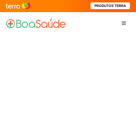
PRODUTOS TERRA