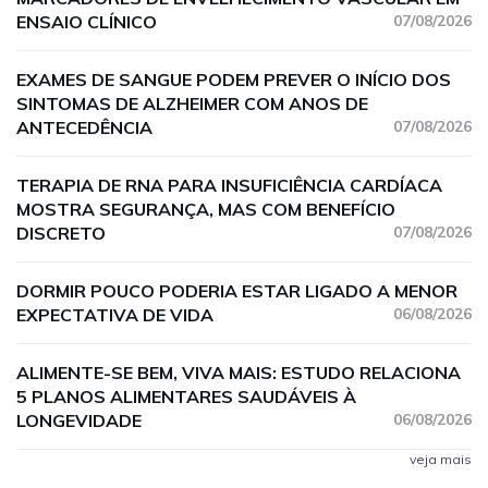
ENSAIO CLÍNICO
07/08/2026
EXAMES DE SANGUE PODEM PREVER O INÍCIO DOS
SINTOMAS DE ALZHEIMER COM ANOS DE
ANTECEDÊNCIA
07/08/2026
TERAPIA DE RNA PARA INSUFICIÊNCIA CARDÍACA
MOSTRA SEGURANÇA, MAS COM BENEFÍCIO
DISCRETO
07/08/2026
DORMIR POUCO PODERIA ESTAR LIGADO A MENOR
EXPECTATIVA DE VIDA
06/08/2026
ALIMENTE-SE BEM, VIVA MAIS: ESTUDO RELACIONA
5 PLANOS ALIMENTARES SAUDÁVEIS À
LONGEVIDADE
06/08/2026
veja mais