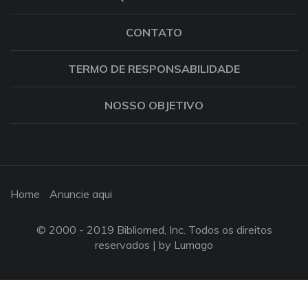
CONTATO
TERMO DE RESPONSABILIDADE
NOSSO OBJETIVO
Home
Anuncie aqui
© 2000 - 2019 Bibliomed, Inc. Todos os direitos
reservados |
by Lumago