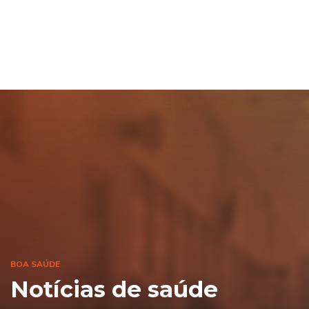
BOA SAÚDE
Notícias de saúde