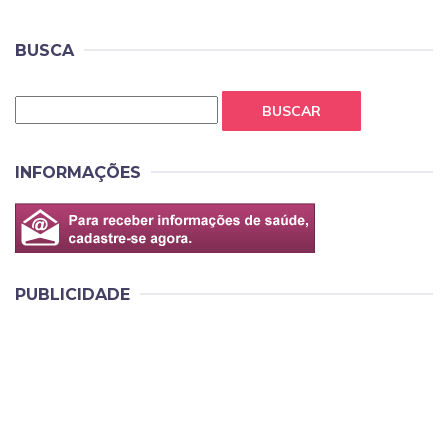
BUSCA
BUSCAR
INFORMAÇÕES
PUBLICIDADE