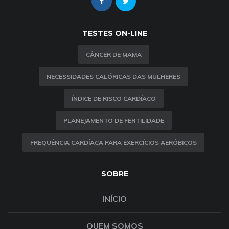
TESTES ON-LINE
CÂNCER DE MAMA
NECESSIDADES CALÓRICAS DAS MULHERES
ÍNDICE DE RISCO CARDÍACO
PLANEJAMENTO DE FERTILIDADE
FREQUÊNCIA CARDÍACA PARA EXERCÍCIOS AERÓBICOS
SOBRE
INÍCIO
QUEM SOMOS