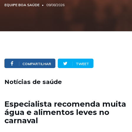
EQUIPE BOA SAÚDE
09/08/2026
COMPARTILHAR
TWEET
Notícias de saúde
Especialista recomenda muita
água e alimentos leves no
carnaval