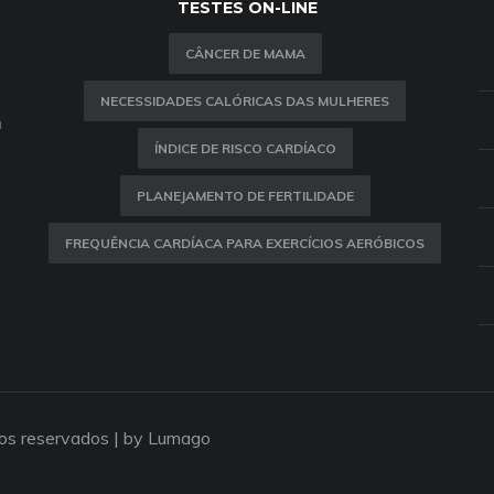
TESTES ON-LINE
CÂNCER DE MAMA
NECESSIDADES CALÓRICAS DAS MULHERES
m
ÍNDICE DE RISCO CARDÍACO
PLANEJAMENTO DE FERTILIDADE
FREQUÊNCIA CARDÍACA PARA EXERCÍCIOS AERÓBICOS
tos reservados |
by Lumago