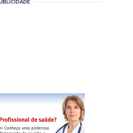
UBLICIDADE