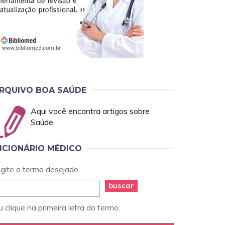
RQUIVO BOA SAÚDE
Aqui você encontra artigos sobre
Saúde
ICIONÁRIO MÉDICO
igite o termo desejado
buscar
 clique na primeira letra do termo: