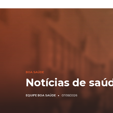
BOA SAÚDE
Notícias de saú
EQUIPE BOA SAÚDE
07/08/2026