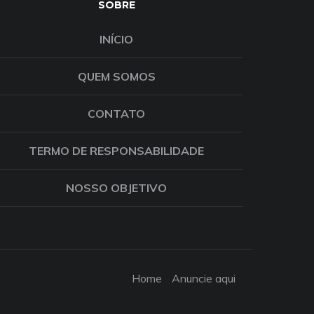
SOBRE
INÍCIO
QUEM SOMOS
CONTATO
TERMO DE RESPONSABILIDADE
NOSSO OBJETIVO
Home
Anuncie aqui