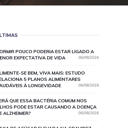
LTIMAS
ORMIR POUCO PODERIA ESTAR LIGADO A
ENOR EXPECTATIVA DE VIDA
06/08/2026
LIMENTE-SE BEM, VIVA MAIS: ESTUDO
ELACIONA 5 PLANOS ALIMENTARES
AUDÁVEIS À LONGEVIDADE
06/08/2026
ERÁ QUE ESSA BACTÉRIA COMUM NOS
LHOS PODE ESTAR CAUSANDO A DOENÇA
E ALZHEIMER?
06/08/2026