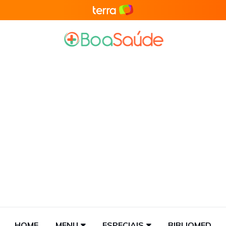
HOME
MENU
ESPECIAIS
BIBLIOMED