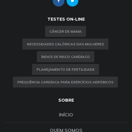
TESTES ON-LINE
CÂNCER DE MAMA
NECESSIDADES CALÓRICAS DAS MULHERES
ÍNDICE DE RISCO CARDÍACO
PLANEJAMENTO DE FERTILIDADE
FREQUÊNCIA CARDÍACA PARA EXERCÍCIOS AERÓBICOS
SOBRE
INÍCIO
QUEM SOMOS