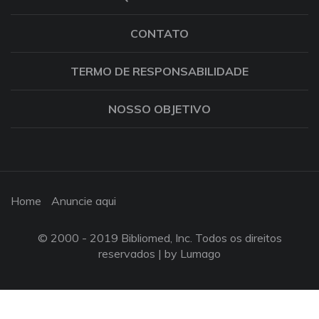
CONTATO
TERMO DE RESPONSABILIDADE
NOSSO OBJETIVO
Home
Anuncie aqui
© 2000 - 2019 Bibliomed, Inc. Todos os direitos
reservados |
by Lumago