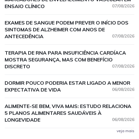
ENSAIO CLÍNICO
07/08/2026
EXAMES DE SANGUE PODEM PREVER O INÍCIO DOS
SINTOMAS DE ALZHEIMER COM ANOS DE
ANTECEDÊNCIA
07/08/2026
TERAPIA DE RNA PARA INSUFICIÊNCIA CARDÍACA
MOSTRA SEGURANÇA, MAS COM BENEFÍCIO
DISCRETO
07/08/2026
DORMIR POUCO PODERIA ESTAR LIGADO A MENOR
EXPECTATIVA DE VIDA
06/08/2026
ALIMENTE-SE BEM, VIVA MAIS: ESTUDO RELACIONA
5 PLANOS ALIMENTARES SAUDÁVEIS À
LONGEVIDADE
06/08/2026
veja mais