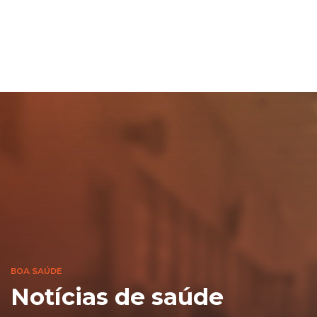
BOA SAÚDE
Notícias de saúde