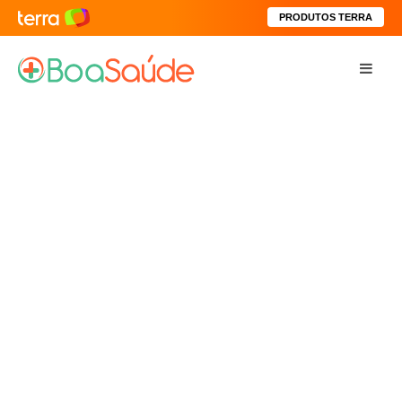
PRODUTOS TERRA