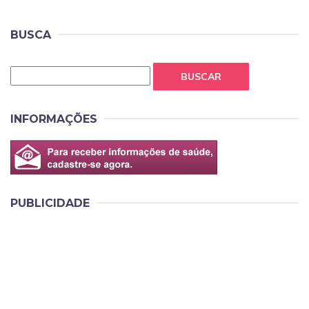
BUSCA
BUSCAR
INFORMAÇÕES
PUBLICIDADE