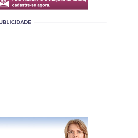
UBLICIDADE