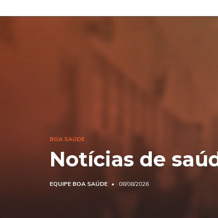
BOA SAÚDE
Notícias de saú
EQUIPE BOA SAÚDE
08/08/2026