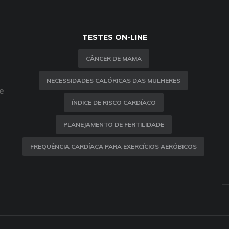
TESTES ON-LINE
CÂNCER DE MAMA
NECESSIDADES CALÓRICAS DAS MULHERES
e
ÍNDICE DE RISCO CARDÍACO
PLANEJAMENTO DE FERTILIDADE
FREQUÊNCIA CARDÍACA PARA EXERCÍCIOS AERÓBICOS