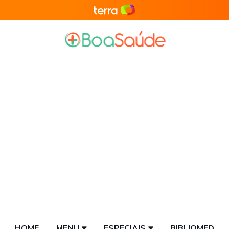
HOME
MENU
ESPECIAIS
BIBLIOMED