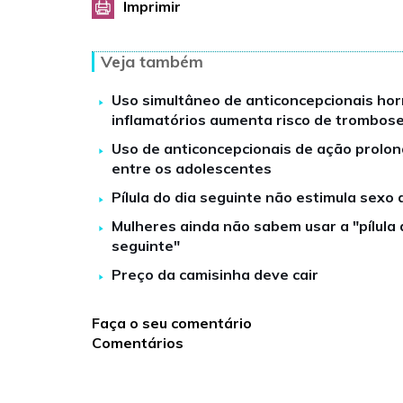
Imprimir
Veja também
Uso simultâneo de anticoncepcionais hor
inflamatórios aumenta risco de trombos
Uso de anticoncepcionais de ação prol
entre os adolescentes
Pílula do dia seguinte não estimula sexo
Mulheres ainda não sabem usar a "pílula 
seguinte"
Preço da camisinha deve cair
Faça o seu comentário
Comentários