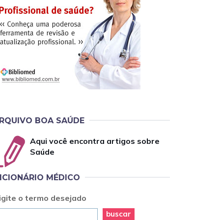
RQUIVO BOA SAÚDE
Aqui você encontra artigos sobre
Saúde
ICIONÁRIO MÉDICO
igite o termo desejado
buscar