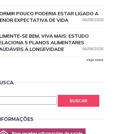
ORMIR POUCO PODERIA ESTAR LIGADO A
ENOR EXPECTATIVA DE VIDA
06/08/2026
LIMENTE-SE BEM, VIVA MAIS: ESTUDO
ELACIONA 5 PLANOS ALIMENTARES
AUDÁVEIS À LONGEVIDADE
06/08/2026
veja mais
USCA
BUSCAR
NFORMAÇÕES