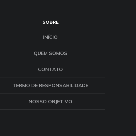
SOBRE
INÍCIO
QUEM SOMOS
CONTATO
TERMO DE RESPONSABILIDADE
NOSSO OBJETIVO