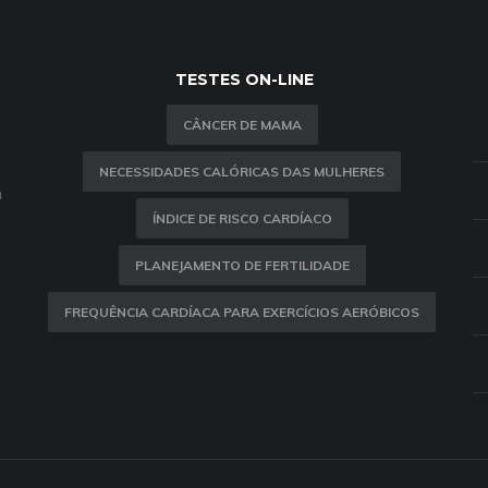
TESTES ON-LINE
CÂNCER DE MAMA
NECESSIDADES CALÓRICAS DAS MULHERES
m
ÍNDICE DE RISCO CARDÍACO
PLANEJAMENTO DE FERTILIDADE
FREQUÊNCIA CARDÍACA PARA EXERCÍCIOS AERÓBICOS