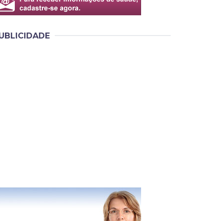
UBLICIDADE