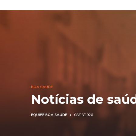
BOA SAÚDE
Notícias de saú
EQUIPE BOA SAÚDE
08/08/2026