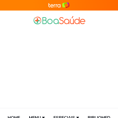
HOME
MENU
ESPECIAIS
BIBLIOMED