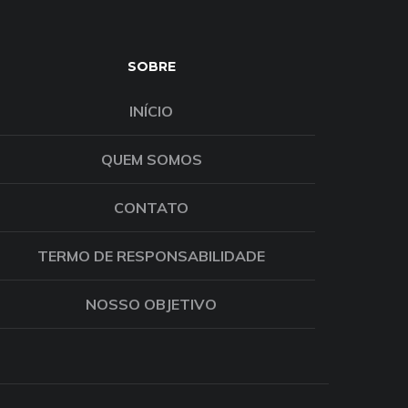
SOBRE
INÍCIO
QUEM SOMOS
CONTATO
TERMO DE RESPONSABILIDADE
NOSSO OBJETIVO