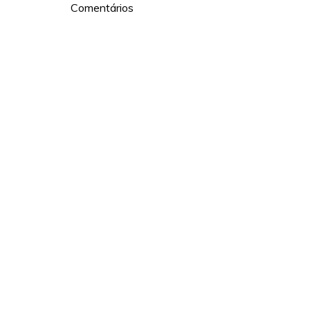
Comentários