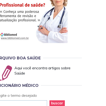
RQUIVO BOA SAÚDE
Aqui você encontra artigos sobre
Saúde
ICIONÁRIO MÉDICO
igite o termo desejado
buscar