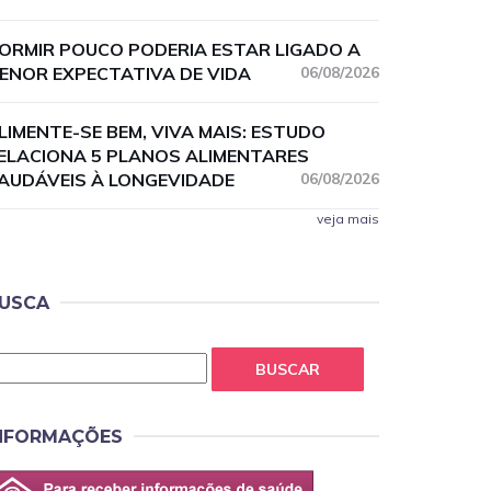
ORMIR POUCO PODERIA ESTAR LIGADO A
ENOR EXPECTATIVA DE VIDA
06/08/2026
LIMENTE-SE BEM, VIVA MAIS: ESTUDO
ELACIONA 5 PLANOS ALIMENTARES
AUDÁVEIS À LONGEVIDADE
06/08/2026
veja mais
USCA
BUSCAR
NFORMAÇÕES