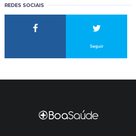
REDES SOCIAIS
Seguir