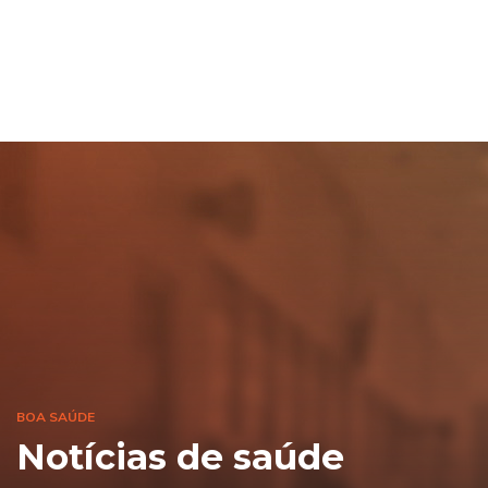
BOA SAÚDE
Notícias de saúde