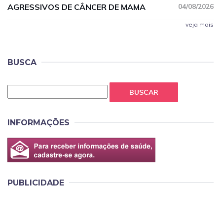
AGRESSIVOS DE CÂNCER DE MAMA
04/08/2026
veja mais
BUSCA
BUSCAR
INFORMAÇÕES
PUBLICIDADE