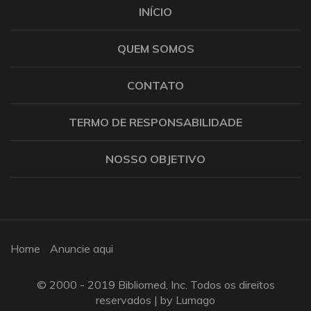
INÍCIO
QUEM SOMOS
CONTATO
TERMO DE RESPONSABILIDADE
NOSSO OBJETIVO
Home
Anuncie aqui
© 2000 - 2019 Bibliomed, Inc. Todos os direitos
reservados |
by Lumago