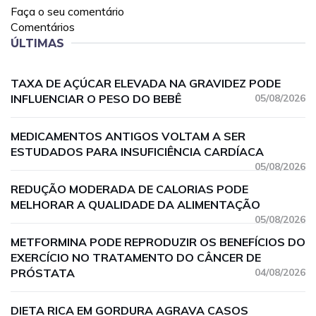
Faça o seu comentário
Comentários
ÚLTIMAS
TAXA DE AÇÚCAR ELEVADA NA GRAVIDEZ PODE
INFLUENCIAR O PESO DO BEBÊ
05/08/2026
MEDICAMENTOS ANTIGOS VOLTAM A SER
ESTUDADOS PARA INSUFICIÊNCIA CARDÍACA
05/08/2026
REDUÇÃO MODERADA DE CALORIAS PODE
MELHORAR A QUALIDADE DA ALIMENTAÇÃO
05/08/2026
METFORMINA PODE REPRODUZIR OS BENEFÍCIOS DO
EXERCÍCIO NO TRATAMENTO DO CÂNCER DE
PRÓSTATA
04/08/2026
DIETA RICA EM GORDURA AGRAVA CASOS