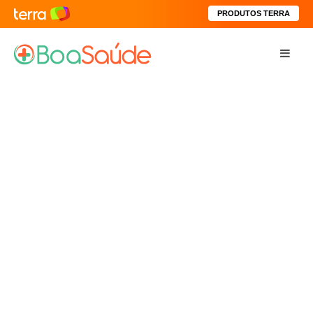
PRODUTOS TERRA