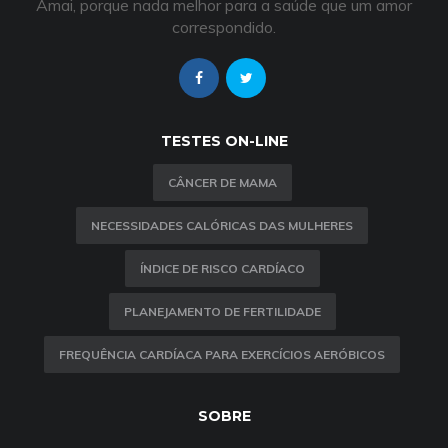
Amai, porque nada melhor para a saúde que um amor
correspondido.
TESTES ON-LINE
CÂNCER DE MAMA
NECESSIDADES CALÓRICAS DAS MULHERES
ÍNDICE DE RISCO CARDÍACO
PLANEJAMENTO DE FERTILIDADE
FREQUÊNCIA CARDÍACA PARA EXERCÍCIOS AERÓBICOS
SOBRE