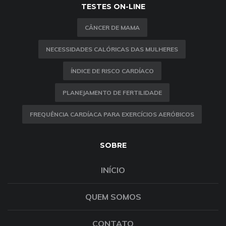
TESTES ON-LINE
CÂNCER DE MAMA
NECESSIDADES CALÓRICAS DAS MULHERES
ÍNDICE DE RISCO CARDÍACO
PLANEJAMENTO DE FERTILIDADE
FREQUÊNCIA CARDÍACA PARA EXERCÍCIOS AERÓBICOS
SOBRE
INÍCIO
QUEM SOMOS
CONTATO