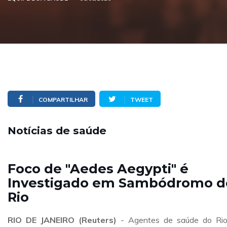
COMPARTILHAR
TWEET
Notícias de saúde
Foco de "Aedes Aegypti" é
Investigado em Sambódromo d
Rio
RIO DE JANEIRO (Reuters)
- Agentes de saúde do Ri