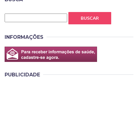
BUSCAR
INFORMAÇÕES
PUBLICIDADE