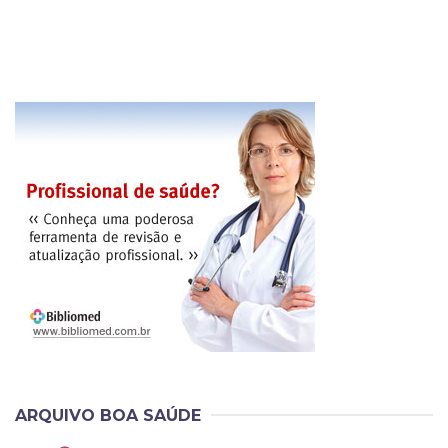
ARQUIVO BOA SAÚDE