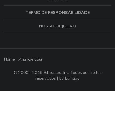
TERMO DE RESPONSABILIDADE
NOSSO OBJETIVO
Home
Anuncie aqui
© 2000 - 2019 Bibliomed, Inc. Todos os direitos
reservados |
by Lumago