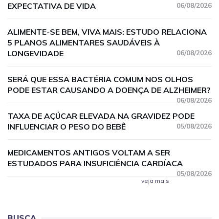
EXPECTATIVA DE VIDA
06/08/2026
ALIMENTE-SE BEM, VIVA MAIS: ESTUDO RELACIONA
5 PLANOS ALIMENTARES SAUDÁVEIS À
LONGEVIDADE
06/08/2026
SERÁ QUE ESSA BACTÉRIA COMUM NOS OLHOS
PODE ESTAR CAUSANDO A DOENÇA DE ALZHEIMER?
06/08/2026
TAXA DE AÇÚCAR ELEVADA NA GRAVIDEZ PODE
INFLUENCIAR O PESO DO BEBÊ
05/08/2026
MEDICAMENTOS ANTIGOS VOLTAM A SER
ESTUDADOS PARA INSUFICIÊNCIA CARDÍACA
05/08/2026
veja mais
BUSCA