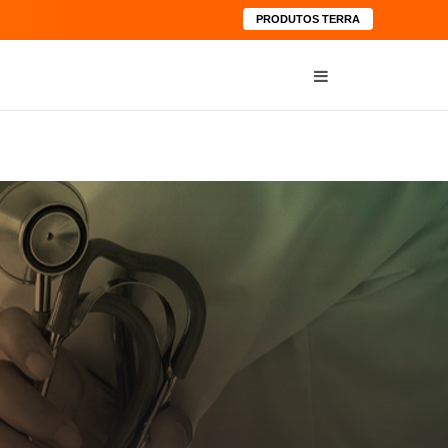
PRODUTOS TERRA