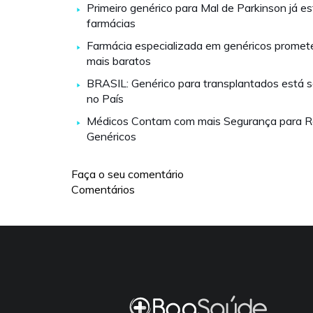
Primeiro genérico para Mal de Parkinson já e
farmácias
Farmácia especializada em genéricos prome
mais baratos
BRASIL: Genérico para transplantados está 
no País
Médicos Contam com mais Segurança para R
Genéricos
Faça o seu comentário
Comentários