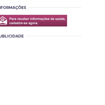
NFORMAÇÕES
UBLICIDADE