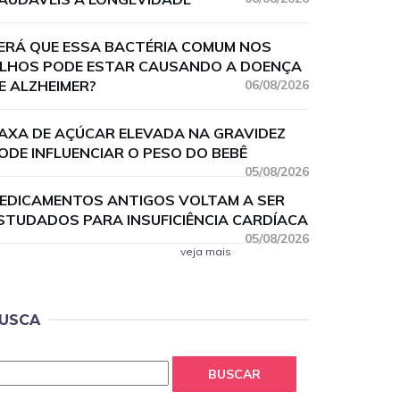
ERÁ QUE ESSA BACTÉRIA COMUM NOS
LHOS PODE ESTAR CAUSANDO A DOENÇA
E ALZHEIMER?
06/08/2026
AXA DE AÇÚCAR ELEVADA NA GRAVIDEZ
ODE INFLUENCIAR O PESO DO BEBÊ
05/08/2026
EDICAMENTOS ANTIGOS VOLTAM A SER
STUDADOS PARA INSUFICIÊNCIA CARDÍACA
05/08/2026
veja mais
USCA
BUSCAR