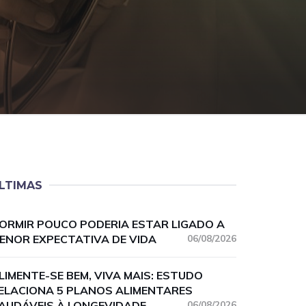
LTIMAS
ORMIR POUCO PODERIA ESTAR LIGADO A
ENOR EXPECTATIVA DE VIDA
06/08/2026
LIMENTE-SE BEM, VIVA MAIS: ESTUDO
ELACIONA 5 PLANOS ALIMENTARES
AUDÁVEIS À LONGEVIDADE
06/08/2026