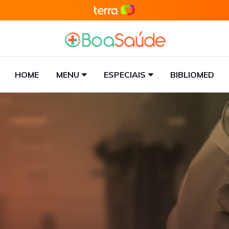
HOME
MENU
ESPECIAIS
BIBLIOMED