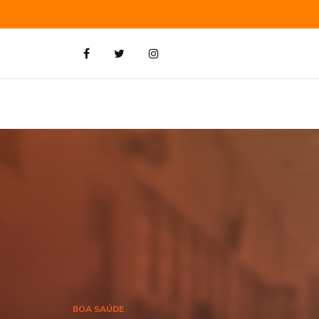
BOA SAÚDE