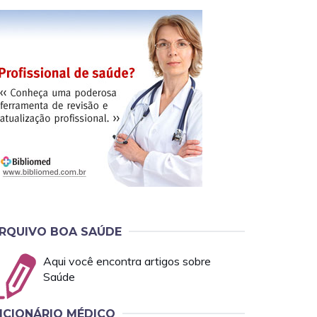
RQUIVO BOA SAÚDE
Aqui você encontra artigos sobre
Saúde
ICIONÁRIO MÉDICO