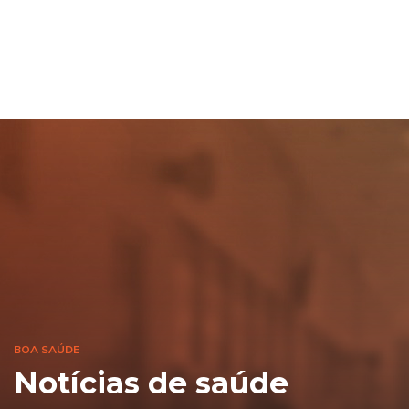
BOA SAÚDE
Notícias de saúde