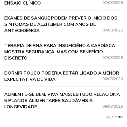
ENSAIO CLÍNICO
07/08/2026
EXAMES DE SANGUE PODEM PREVER O INÍCIO DOS
SINTOMAS DE ALZHEIMER COM ANOS DE
ANTECEDÊNCIA
07/08/2026
TERAPIA DE RNA PARA INSUFICIÊNCIA CARDÍACA
MOSTRA SEGURANÇA, MAS COM BENEFÍCIO
DISCRETO
07/08/2026
DORMIR POUCO PODERIA ESTAR LIGADO A MENOR
EXPECTATIVA DE VIDA
06/08/2026
ALIMENTE-SE BEM, VIVA MAIS: ESTUDO RELACIONA
5 PLANOS ALIMENTARES SAUDÁVEIS À
LONGEVIDADE
06/08/2026
veja mais