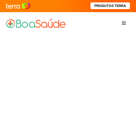
PRODUTOS TERRA