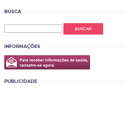
BUSCA
BUSCAR
INFORMAÇÕES
PUBLICIDADE