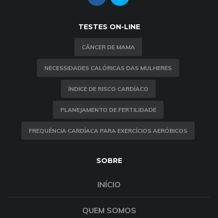
TESTES ON-LINE
CÂNCER DE MAMA
NECESSIDADES CALÓRICAS DAS MULHERES
ÍNDICE DE RISCO CARDÍACO
PLANEJAMENTO DE FERTILIDADE
FREQUÊNCIA CARDÍACA PARA EXERCÍCIOS AERÓBICOS
SOBRE
INÍCIO
QUEM SOMOS