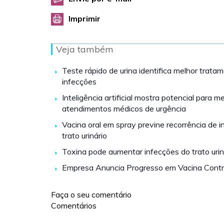
Imprimir
Veja também
Teste rápido de urina identifica melhor trata
infecções
Inteligência artificial mostra potencial para m
atendimentos médicos de urgência
Vacina oral em spray previne recorrência de 
trato urinário
Toxina pode aumentar infecções do trato urin
Empresa Anuncia Progresso em Vacina Contra
Faça o seu comentário
Comentários