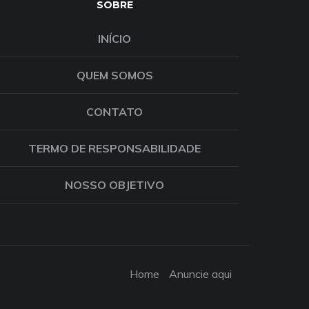
SOBRE
INÍCIO
QUEM SOMOS
CONTATO
TERMO DE RESPONSABILIDADE
NOSSO OBJETIVO
Home
Anuncie aqui