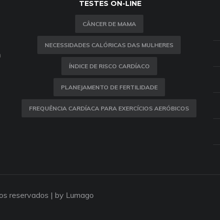
TESTES ON-LINE
CÂNCER DE MAMA
NECESSIDADES CALÓRICAS DAS MULHERES
m
ÍNDICE DE RISCO CARDÍACO
PLANEJAMENTO DE FERTILIDADE
FREQUÊNCIA CARDÍACA PARA EXERCÍCIOS AERÓBICOS
tos reservados |
by Lumago