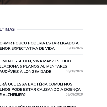
LTIMAS
ORMIR POUCO PODERIA ESTAR LIGADO A
ENOR EXPECTATIVA DE VIDA
06/08/2026
LIMENTE-SE BEM, VIVA MAIS: ESTUDO
ELACIONA 5 PLANOS ALIMENTARES
AUDÁVEIS À LONGEVIDADE
06/08/2026
ERÁ QUE ESSA BACTÉRIA COMUM NOS
LHOS PODE ESTAR CAUSANDO A DOENÇA
E ALZHEIMER?
06/08/2026