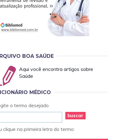
RQUIVO BOA SAÚDE
Aqui você encontra artigos sobre
Saúde
ICIONÁRIO MÉDICO
igite o termo desejado
buscar
 clique na primeira letra do termo: