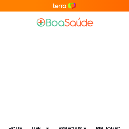
HOME
MENU
ESPECIAIS
BIBLIOMED