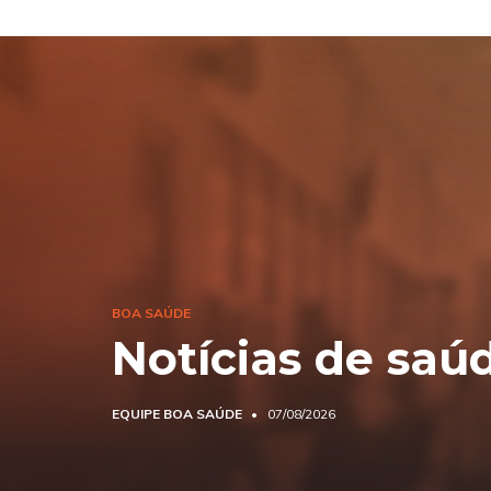
BOA SAÚDE
Notícias de saú
EQUIPE BOA SAÚDE
07/08/2026