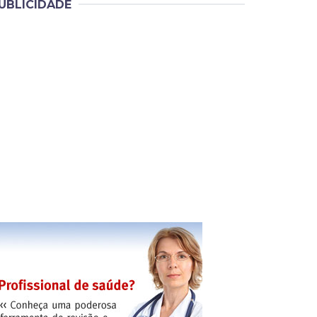
UBLICIDADE