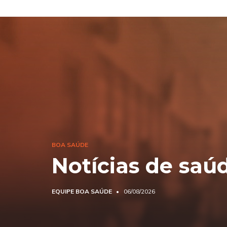
BOA SAÚDE
Notícias de saú
EQUIPE BOA SAÚDE
06/08/2026