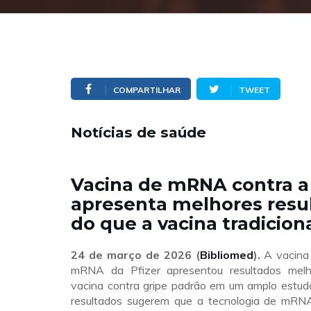
COMPARTILHAR
TWEET
Notícias de saúde
Vacina de mRNA contra a
apresenta melhores resu
do que a vacina tradicion
24 de março de 2026 (
Bibliomed
).
A vacina 
mRNA da Pfizer apresentou resultados mel
vacina contra gripe padrão em um amplo estud
resultados sugerem que a tecnologia de mRN