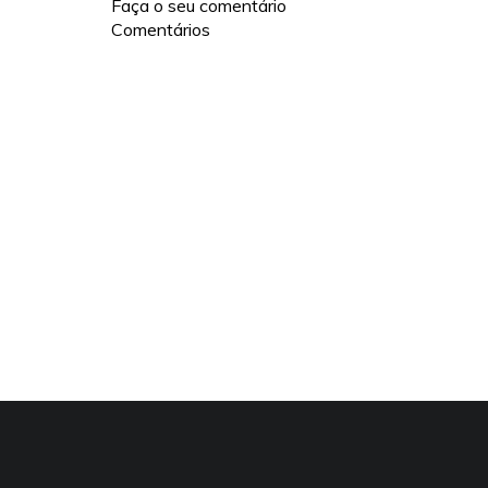
Faça o seu comentário
Comentários