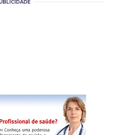
UBLICIDADE