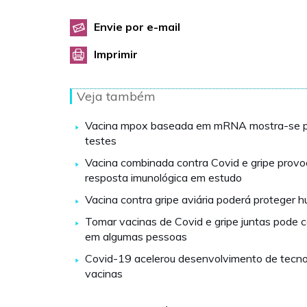
Envie por e-mail
Imprimir
Veja também
Vacina mpox baseada em mRNA mostra-se p
testes
Vacina combinada contra Covid e gripe provo
resposta imunológica em estudo
Vacina contra gripe aviária poderá proteger
Tomar vacinas de Covid e gripe juntas pode 
em algumas pessoas
Covid-19 acelerou desenvolvimento de tecno
vacinas