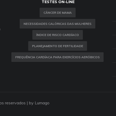
TESTES ON-LINE
CÂNCER DE MAMA
NECESSIDADES CALÓRICAS DAS MULHERES
m
ÍNDICE DE RISCO CARDÍACO
PLANEJAMENTO DE FERTILIDADE
FREQUÊNCIA CARDÍACA PARA EXERCÍCIOS AERÓBICOS
tos reservados |
by Lumago