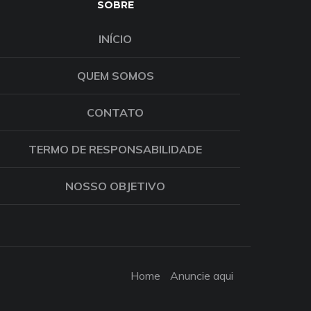
SOBRE
INÍCIO
QUEM SOMOS
CONTATO
TERMO DE RESPONSABILIDADE
NOSSO OBJETIVO
Home
Anuncie aqui