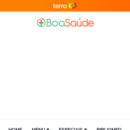
HOME
MENU
ESPECIAIS
BIBLIOMED