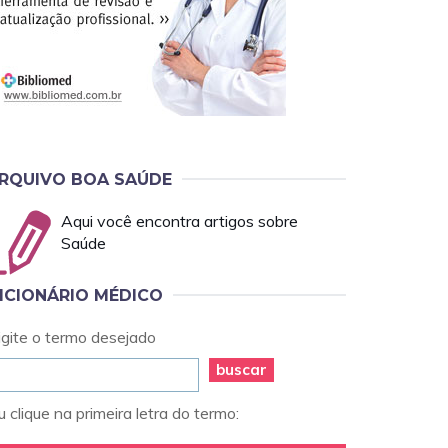
RQUIVO BOA SAÚDE
Aqui você encontra artigos sobre
Saúde
ICIONÁRIO MÉDICO
igite o termo desejado
buscar
 clique na primeira letra do termo: