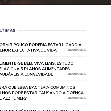
LTIMAS
ORMIR POUCO PODERIA ESTAR LIGADO A
ENOR EXPECTATIVA DE VIDA
06/08/2026
LIMENTE-SE BEM, VIVA MAIS: ESTUDO
ELACIONA 5 PLANOS ALIMENTARES
AUDÁVEIS À LONGEVIDADE
06/08/2026
ERÁ QUE ESSA BACTÉRIA COMUM NOS
LHOS PODE ESTAR CAUSANDO A DOENÇA
E ALZHEIMER?
06/08/2026