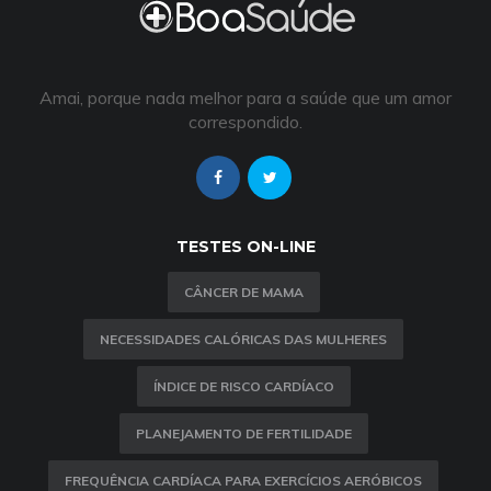
Amai, porque nada melhor para a saúde que um amor
correspondido.
TESTES ON-LINE
CÂNCER DE MAMA
NECESSIDADES CALÓRICAS DAS MULHERES
ÍNDICE DE RISCO CARDÍACO
PLANEJAMENTO DE FERTILIDADE
FREQUÊNCIA CARDÍACA PARA EXERCÍCIOS AERÓBICOS