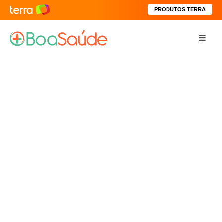
PRODUTOS TERRA