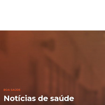
BOA SAÚDE
Notícias de saúde