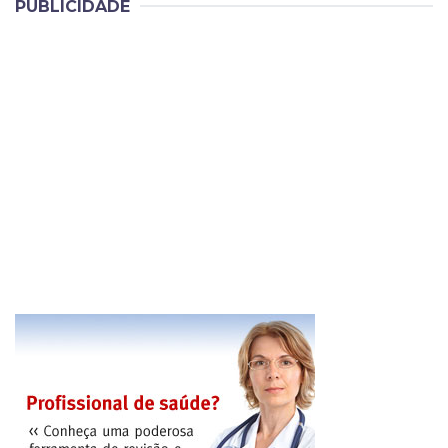
PUBLICIDADE