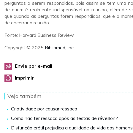
perguntas a serem respondidas, pois assim se tem uma n
de quem é realmente indispensável na reunião, além de s
que quando as perguntas forem respondidas, que é o mom
de encerrar a reunião.
Fonte: Harvard Business Review.
Copyright © 2025
Bibliomed, Inc.
Envie por e-mail
Imprimir
Veja também
Criatividade por causar ressaca
Como não ter ressaca após as festas de réveillon?
Disfunção erétil prejudica a qualidade de vida dos homens