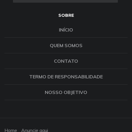
SOBRE
INÍCIO
QUEM SOMOS
CONTATO
TERMO DE RESPONSABILIDADE
NOSSO OBJETIVO
Home
Anuncie aqui