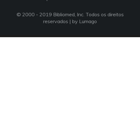
© 2000 - 2019 Bibliomed, Inc. Todos os direitos
reservados |
by Lumago