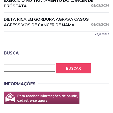
EXERCÍCIO NO TRATAMENTO DO CÂNCER DE
PRÓSTATA
04/08/2026
DIETA RICA EM GORDURA AGRAVA CASOS
AGRESSIVOS DE CÂNCER DE MAMA
04/08/2026
veja mais
BUSCA
BUSCAR
INFORMAÇÕES