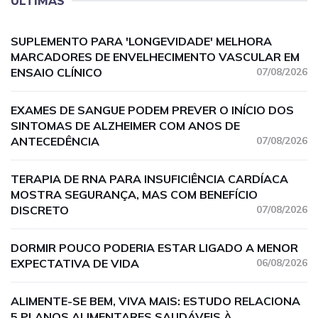
ÚLTIMAS
SUPLEMENTO PARA 'LONGEVIDADE' MELHORA
MARCADORES DE ENVELHECIMENTO VASCULAR EM
ENSAIO CLÍNICO
07/08/2026
EXAMES DE SANGUE PODEM PREVER O INÍCIO DOS
SINTOMAS DE ALZHEIMER COM ANOS DE
ANTECEDÊNCIA
07/08/2026
TERAPIA DE RNA PARA INSUFICIÊNCIA CARDÍACA
MOSTRA SEGURANÇA, MAS COM BENEFÍCIO
DISCRETO
07/08/2026
DORMIR POUCO PODERIA ESTAR LIGADO A MENOR
EXPECTATIVA DE VIDA
06/08/2026
ALIMENTE-SE BEM, VIVA MAIS: ESTUDO RELACIONA
5 PLANOS ALIMENTARES SAUDÁVEIS À