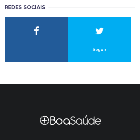
REDES SOCIAIS
Seguir