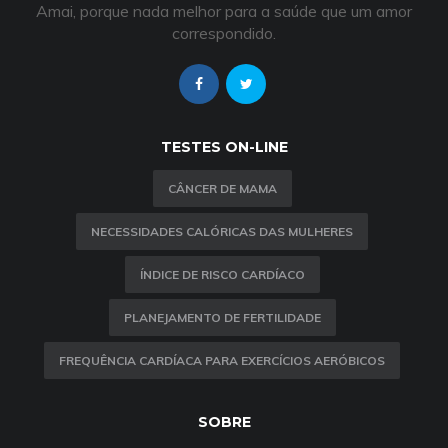
Amai, porque nada melhor para a saúde que um amor
correspondido.
TESTES ON-LINE
CÂNCER DE MAMA
NECESSIDADES CALÓRICAS DAS MULHERES
ÍNDICE DE RISCO CARDÍACO
PLANEJAMENTO DE FERTILIDADE
FREQUÊNCIA CARDÍACA PARA EXERCÍCIOS AERÓBICOS
SOBRE