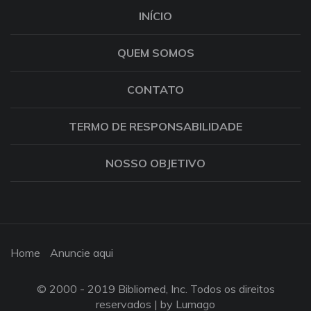
INÍCIO
QUEM SOMOS
CONTATO
TERMO DE RESPONSABILIDADE
NOSSO OBJETIVO
Home
Anuncie aqui
© 2000 - 2019 Bibliomed, Inc. Todos os direitos
reservados |
by Lumago