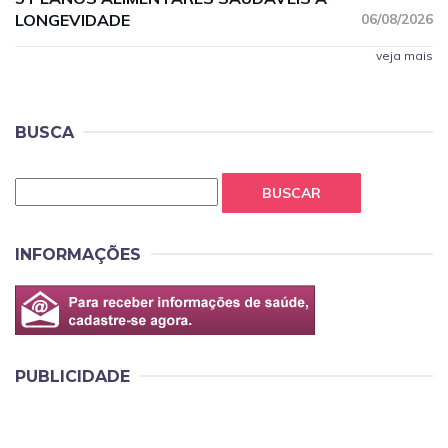
LONGEVIDADE
06/08/2026
veja mais
BUSCA
BUSCAR
INFORMAÇÕES
PUBLICIDADE