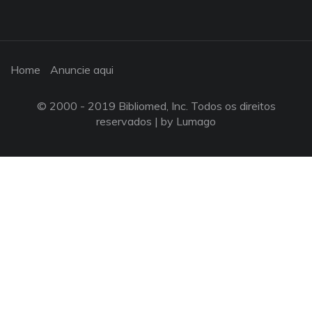
Home
Anuncie aqui
© 2000 - 2019 Bibliomed, Inc. Todos os direitos
reservados |
by Lumago