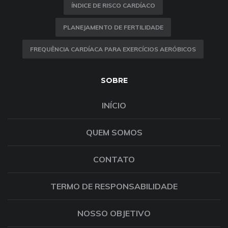
ÍNDICE DE RISCO CARDÍACO
PLANEJAMENTO DE FERTILIDADE
FREQUÊNCIA CARDÍACA PARA EXERCÍCIOS AERÓBICOS
SOBRE
INÍCIO
QUEM SOMOS
CONTATO
TERMO DE RESPONSABILIDADE
NOSSO OBJETIVO