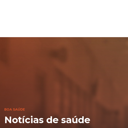
BOA SAÚDE
Notícias de saúde