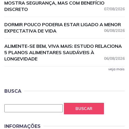
MOSTRA SEGURANÇA, MAS COM BENEFÍCIO
DISCRETO
07/08/2026
DORMIR POUCO PODERIA ESTAR LIGADO A MENOR
EXPECTATIVA DE VIDA
06/08/2026
ALIMENTE-SE BEM, VIVA MAIS: ESTUDO RELACIONA
5 PLANOS ALIMENTARES SAUDÁVEIS À
LONGEVIDADE
06/08/2026
veja mais
BUSCA
BUSCAR
INFORMAÇÕES