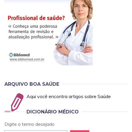
ARQUIVO BOA SAÚDE
Aqui você encontra artigos sobre Saúde
DICIONÁRIO MÉDICO
Digite o termo desejado