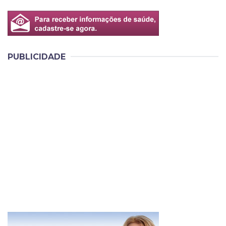
PUBLICIDADE