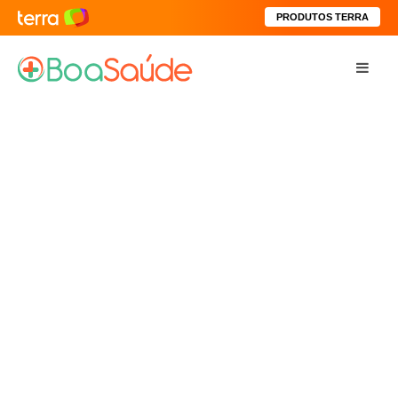
PRODUTOS TERRA