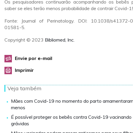
Os pesquisadores continuarão acompanhando os bebês 
saber se eles terão menos probabilidade de contrair Covid-1
Fonte: Journal of Perinatology. DOI: 10.1038/s41372-
01581-5.
Copyright © 2023
Bibliomed, Inc.
Envie por e-mail
Imprimir
Veja também
Mães com Covid-19 no momento do parto amamentara
menos
É possível proteger os bebês contra Covid-19 vacinando
grávidas