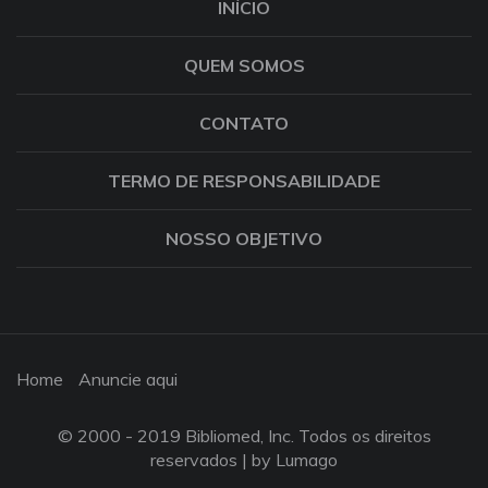
INÍCIO
QUEM SOMOS
CONTATO
TERMO DE RESPONSABILIDADE
NOSSO OBJETIVO
Home
Anuncie aqui
© 2000 - 2019 Bibliomed, Inc. Todos os direitos
reservados |
by Lumago