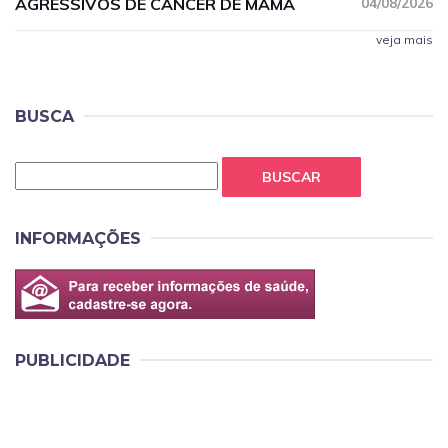
AGRESSIVOS DE CÂNCER DE MAMA
04/08/2026
veja mais
BUSCA
BUSCAR
INFORMAÇÕES
PUBLICIDADE