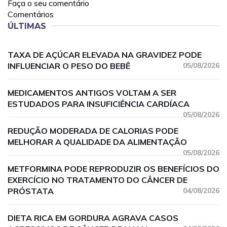
Faça o seu comentário
Comentários
ÚLTIMAS
TAXA DE AÇÚCAR ELEVADA NA GRAVIDEZ PODE
INFLUENCIAR O PESO DO BEBÊ
05/08/2026
MEDICAMENTOS ANTIGOS VOLTAM A SER
ESTUDADOS PARA INSUFICIÊNCIA CARDÍACA
05/08/2026
REDUÇÃO MODERADA DE CALORIAS PODE
MELHORAR A QUALIDADE DA ALIMENTAÇÃO
05/08/2026
METFORMINA PODE REPRODUZIR OS BENEFÍCIOS DO
EXERCÍCIO NO TRATAMENTO DO CÂNCER DE
PRÓSTATA
04/08/2026
DIETA RICA EM GORDURA AGRAVA CASOS