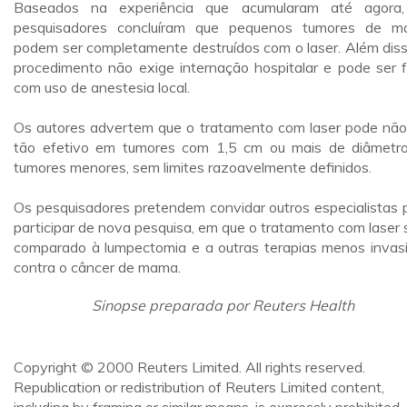
Baseados na experiência que acumularam até agora
pesquisadores concluíram que pequenos tumores de 
podem ser completamente destruídos com o laser. Além diss
procedimento não exige internação hospitalar e pode ser f
com uso de anestesia local.
Os autores advertem que o tratamento com laser pode não
tão efetivo em tumores com 1,5 cm ou mais de diâmetr
tumores menores, sem limites razoavelmente definidos.
Os pesquisadores pretendem convidar outros especialistas 
participar de nova pesquisa, em que o tratamento com laser 
comparado à lumpectomia e a outras terapias menos invas
contra o câncer de mama.
Sinopse preparada por Reuters Health
Copyright © 2000 Reuters Limited. All rights reserved.
Republication or redistribution of Reuters Limited content,