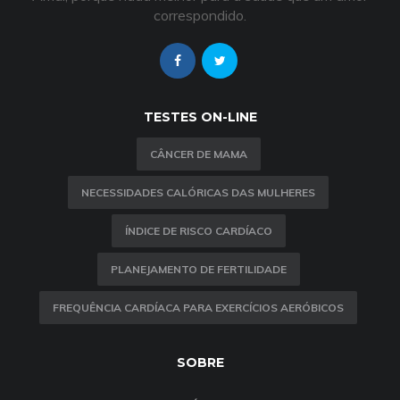
correspondido.
TESTES ON-LINE
CÂNCER DE MAMA
NECESSIDADES CALÓRICAS DAS MULHERES
ÍNDICE DE RISCO CARDÍACO
PLANEJAMENTO DE FERTILIDADE
FREQUÊNCIA CARDÍACA PARA EXERCÍCIOS AERÓBICOS
SOBRE