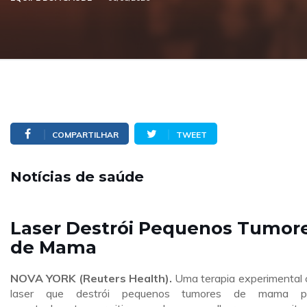
COMPARTILHAR
TWEET
Notícias de saúde
Laser Destrói Pequenos Tumor
de Mama
NOVA YORK (Reuters Health).
Uma terapia experimental
laser que destrói pequenos tumores de mama p