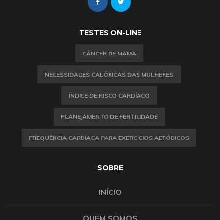
TESTES ON-LINE
CÂNCER DE MAMA
NECESSIDADES CALÓRICAS DAS MULHERES
ÍNDICE DE RISCO CARDÍACO
PLANEJAMENTO DE FERTILIDADE
FREQUÊNCIA CARDÍACA PARA EXERCÍCIOS AERÓBICOS
SOBRE
INÍCIO
QUEM SOMOS