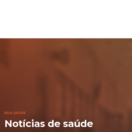
BOA SAÚDE
Notícias de saúde