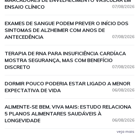
MARCADORES DE ENVELHECIMENTO VASCULAR EM
ENSAIO CLÍNICO
07/08/2026
EXAMES DE SANGUE PODEM PREVER O INÍCIO DOS
SINTOMAS DE ALZHEIMER COM ANOS DE
ANTECEDÊNCIA
07/08/2026
TERAPIA DE RNA PARA INSUFICIÊNCIA CARDÍACA
MOSTRA SEGURANÇA, MAS COM BENEFÍCIO
DISCRETO
07/08/2026
DORMIR POUCO PODERIA ESTAR LIGADO A MENOR
EXPECTATIVA DE VIDA
06/08/2026
ALIMENTE-SE BEM, VIVA MAIS: ESTUDO RELACIONA
5 PLANOS ALIMENTARES SAUDÁVEIS À
LONGEVIDADE
06/08/2026
veja mais