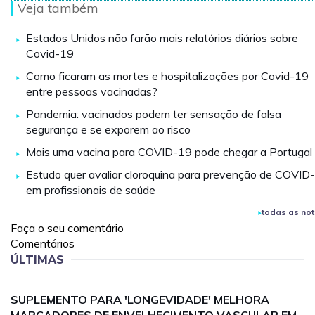
Veja também
Estados Unidos não farão mais relatórios diários sobre
Covid-19
Como ficaram as mortes e hospitalizações por Covid-19
entre pessoas vacinadas?
Pandemia: vacinados podem ter sensação de falsa
segurança e se exporem ao risco
Mais uma vacina para COVID-19 pode chegar a Portugal
Estudo quer avaliar cloroquina para prevenção de COVID
em profissionais de saúde
todas as not
Faça o seu comentário
Comentários
ÚLTIMAS
SUPLEMENTO PARA 'LONGEVIDADE' MELHORA