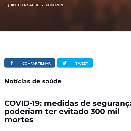
EQUIPE BOA SAÚDE
08/08/2026
COMPARTILHAR
TWEET
Notícias de saúde
COVID-19: medidas de seguranç
poderiam ter evitado 300 mil
mortes