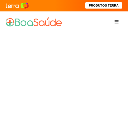
PRODUTOS TERRA