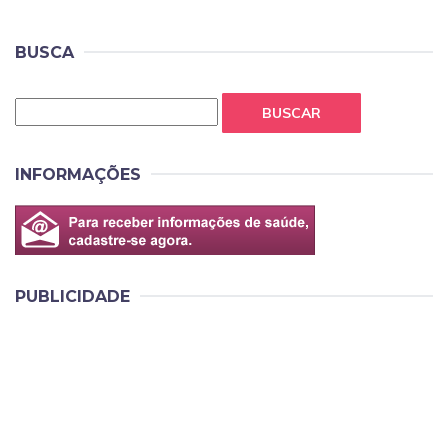
BUSCA
BUSCAR
INFORMAÇÕES
PUBLICIDADE