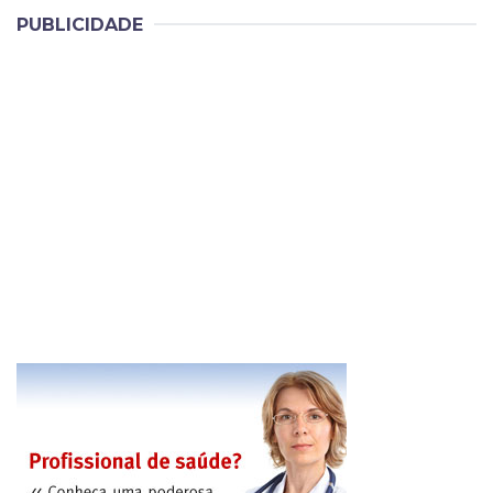
PUBLICIDADE