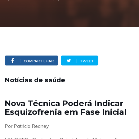
COMPARTILHAR
TWEET
Notícias de saúde
Nova Técnica Poderá Indicar
Esquizofrenia em Fase Inicial
Por Patricia Reaney