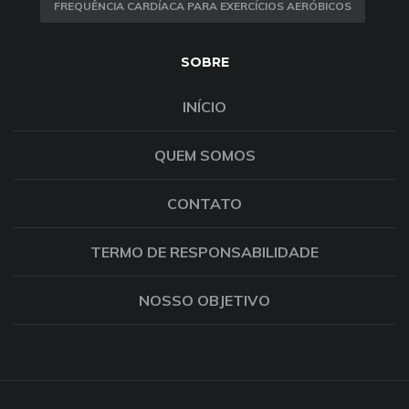
FREQUÊNCIA CARDÍACA PARA EXERCÍCIOS AERÓBICOS
SOBRE
INÍCIO
QUEM SOMOS
CONTATO
TERMO DE RESPONSABILIDADE
NOSSO OBJETIVO