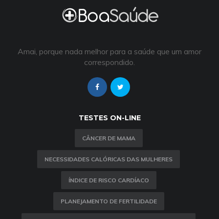
Amai, porque nada melhor para a saúde que um amor
correspondido.
TESTES ON-LINE
CÂNCER DE MAMA
NECESSIDADES CALÓRICAS DAS MULHERES
ÍNDICE DE RISCO CARDÍACO
PLANEJAMENTO DE FERTILIDADE