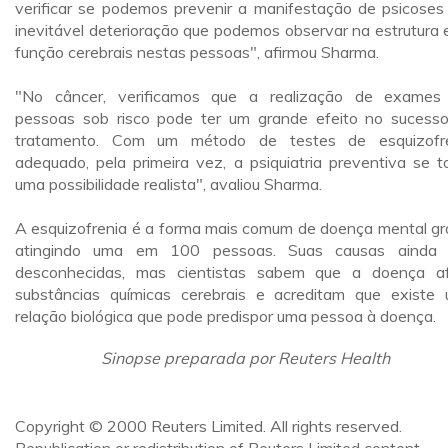
verificar se podemos prevenir a manifestação de psicoses
inevitável deterioração que podemos observar na estrutura 
função cerebrais nestas pessoas", afirmou Sharma.
"No câncer, verificamos que a realização de exame
pessoas sob risco pode ter um grande efeito no sucess
tratamento. Com um método de testes de esquizofr
adequado, pela primeira vez, a psiquiatria preventiva se t
uma possibilidade realista", avaliou Sharma.
A esquizofrenia é a forma mais comum de doença mental gr
atingindo uma em 100 pessoas. Suas causas ainda 
desconhecidas, mas cientistas sabem que a doença a
substâncias químicas cerebrais e acreditam que existe
relação biológica que pode predispor uma pessoa à doença.
Sinopse preparada por Reuters Health
Copyright © 2000 Reuters Limited. All rights reserved.