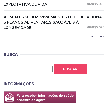
EXPECTATIVA DE VIDA
06/08/2026
ALIMENTE-SE BEM, VIVA MAIS: ESTUDO RELACIONA
5 PLANOS ALIMENTARES SAUDÁVEIS À
LONGEVIDADE
06/08/2026
veja mais
BUSCA
BUSCAR
INFORMAÇÕES