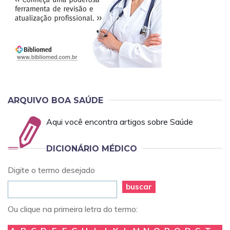
ARQUIVO BOA SAÚDE
Aqui você encontra artigos sobre Saúde
DICIONÁRIO MÉDICO
Digite o termo desejado
buscar
Ou clique na primeira letra do termo: