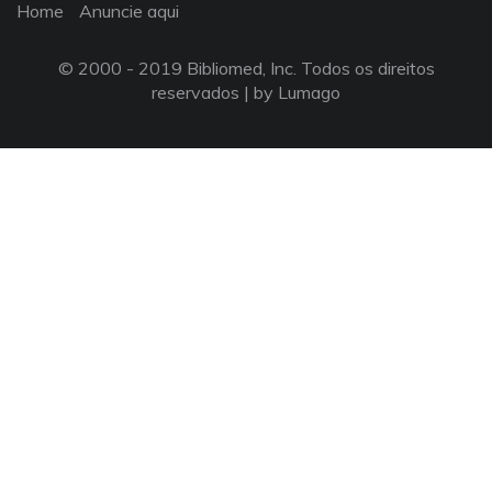
Home
Anuncie aqui
© 2000 - 2019 Bibliomed, Inc. Todos os direitos
reservados |
by Lumago