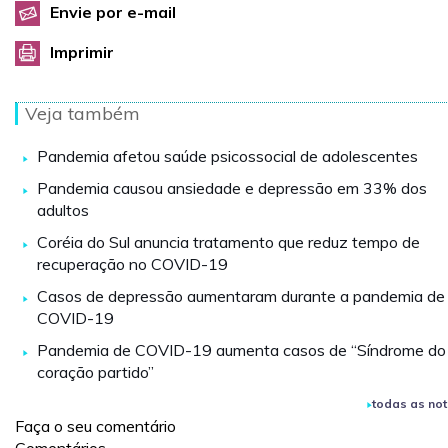
Envie por e-mail
Imprimir
Veja também
Pandemia afetou saúde psicossocial de adolescentes
Pandemia causou ansiedade e depressão em 33% dos
adultos
Coréia do Sul anuncia tratamento que reduz tempo de
recuperação no COVID-19
Casos de depressão aumentaram durante a pandemia de
COVID-19
Pandemia de COVID-19 aumenta casos de “Síndrome do
coração partido”
todas as not
Faça o seu comentário