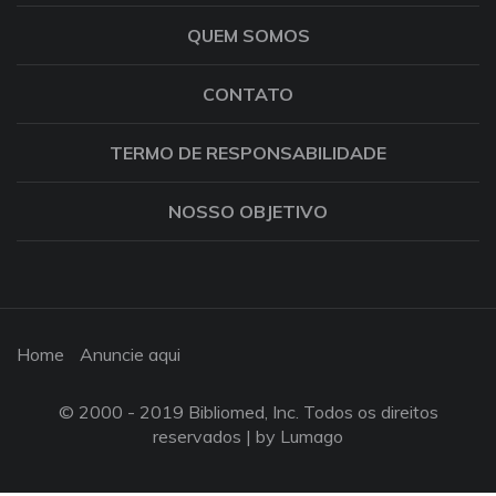
QUEM SOMOS
CONTATO
TERMO DE RESPONSABILIDADE
NOSSO OBJETIVO
Home
Anuncie aqui
© 2000 - 2019 Bibliomed, Inc. Todos os direitos
reservados |
by Lumago