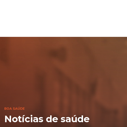
BOA SAÚDE
Notícias de saúde