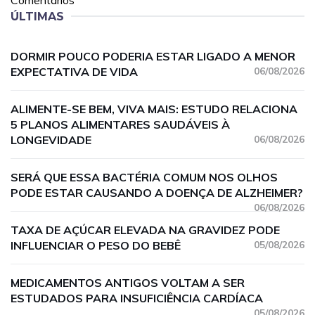
Comentários
ÚLTIMAS
DORMIR POUCO PODERIA ESTAR LIGADO A MENOR
EXPECTATIVA DE VIDA
06/08/2026
ALIMENTE-SE BEM, VIVA MAIS: ESTUDO RELACIONA
5 PLANOS ALIMENTARES SAUDÁVEIS À
LONGEVIDADE
06/08/2026
SERÁ QUE ESSA BACTÉRIA COMUM NOS OLHOS
PODE ESTAR CAUSANDO A DOENÇA DE ALZHEIMER?
06/08/2026
TAXA DE AÇÚCAR ELEVADA NA GRAVIDEZ PODE
INFLUENCIAR O PESO DO BEBÊ
05/08/2026
MEDICAMENTOS ANTIGOS VOLTAM A SER
ESTUDADOS PARA INSUFICIÊNCIA CARDÍACA
05/08/2026