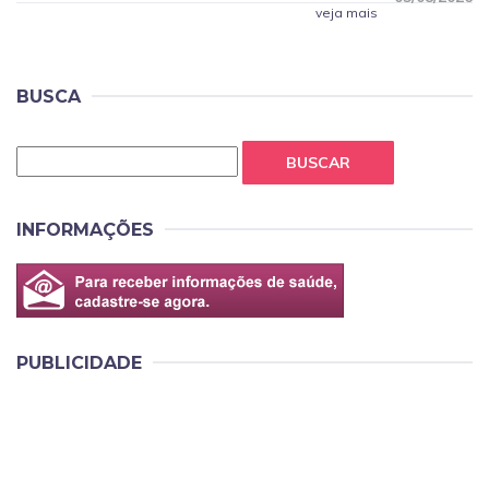
veja mais
BUSCA
BUSCAR
INFORMAÇÕES
PUBLICIDADE