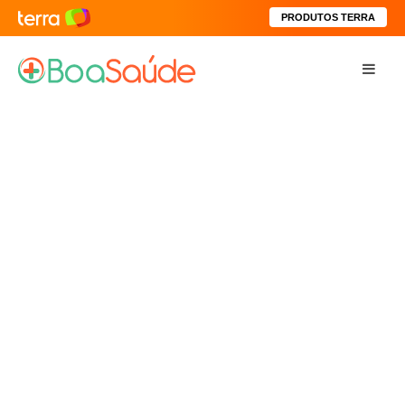
PRODUTOS TERRA