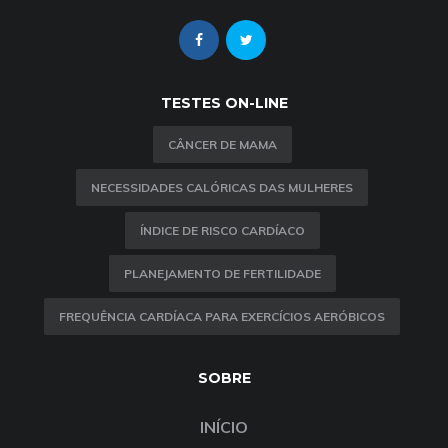
TESTES ON-LINE
CÂNCER DE MAMA
NECESSIDADES CALÓRICAS DAS MULHERES
ÍNDICE DE RISCO CARDÍACO
PLANEJAMENTO DE FERTILIDADE
FREQUÊNCIA CARDÍACA PARA EXERCÍCIOS AERÓBICOS
SOBRE
INÍCIO