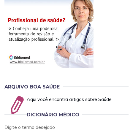
ARQUIVO BOA SAÚDE
Aqui você encontra artigos sobre Saúde
DICIONÁRIO MÉDICO
Digite o termo desejado