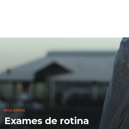
BOA SAÚDE
Exames de rotina