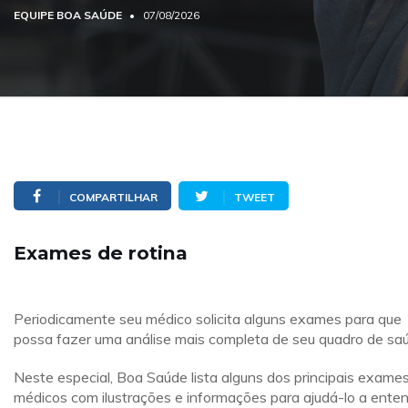
EQUIPE BOA SAÚDE
07/08/2026
COMPARTILHAR
TWEET
Exames de rotina
Periodicamente seu médico solicita alguns exames para que
possa fazer uma análise mais completa de seu quadro de sa
Neste especial, Boa Saúde lista alguns dos principais exame
médicos com ilustrações e informações para ajudá-lo a ente