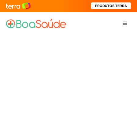
PRODUTOS TERRA