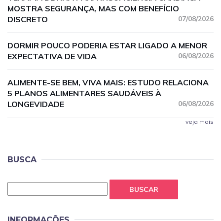
MOSTRA SEGURANÇA, MAS COM BENEFÍCIO
DISCRETO
07/08/2026
DORMIR POUCO PODERIA ESTAR LIGADO A MENOR
EXPECTATIVA DE VIDA
06/08/2026
ALIMENTE-SE BEM, VIVA MAIS: ESTUDO RELACIONA
5 PLANOS ALIMENTARES SAUDÁVEIS À
LONGEVIDADE
06/08/2026
veja mais
BUSCA
BUSCAR
INFORMAÇÕES