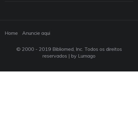
Home
Anuncie aqui
© 2000 - 2019 Bibliomed, Inc. Todos os direitos
reservados |
by Lumago