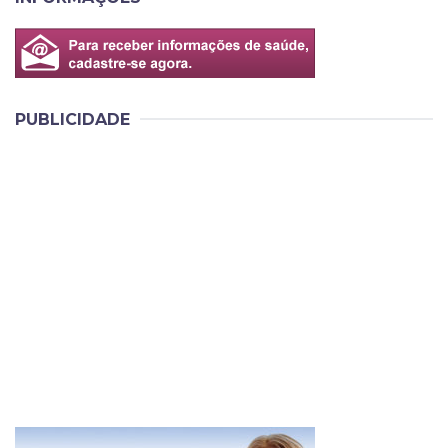
PUBLICIDADE