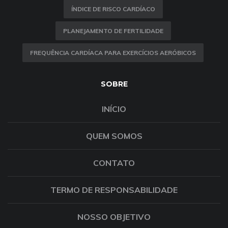
ÍNDICE DE RISCO CARDÍACO
PLANEJAMENTO DE FERTILIDADE
FREQUÊNCIA CARDÍACA PARA EXERCÍCIOS AERÓBICOS
SOBRE
INÍCIO
QUEM SOMOS
CONTATO
TERMO DE RESPONSABILIDADE
NOSSO OBJETIVO