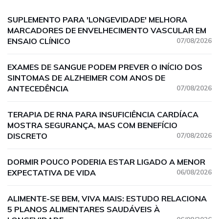
SUPLEMENTO PARA 'LONGEVIDADE' MELHORA
MARCADORES DE ENVELHECIMENTO VASCULAR EM
ENSAIO CLÍNICO
07/08/2026
EXAMES DE SANGUE PODEM PREVER O INÍCIO DOS
SINTOMAS DE ALZHEIMER COM ANOS DE
ANTECEDÊNCIA
07/08/2026
TERAPIA DE RNA PARA INSUFICIÊNCIA CARDÍACA
MOSTRA SEGURANÇA, MAS COM BENEFÍCIO
DISCRETO
07/08/2026
DORMIR POUCO PODERIA ESTAR LIGADO A MENOR
EXPECTATIVA DE VIDA
06/08/2026
ALIMENTE-SE BEM, VIVA MAIS: ESTUDO RELACIONA
5 PLANOS ALIMENTARES SAUDÁVEIS À