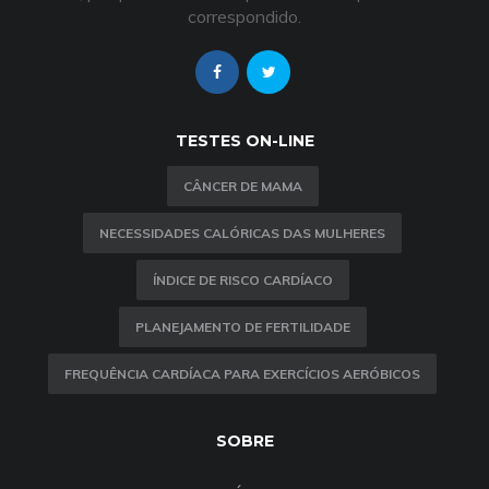
correspondido.
TESTES ON-LINE
CÂNCER DE MAMA
NECESSIDADES CALÓRICAS DAS MULHERES
ÍNDICE DE RISCO CARDÍACO
PLANEJAMENTO DE FERTILIDADE
FREQUÊNCIA CARDÍACA PARA EXERCÍCIOS AERÓBICOS
SOBRE