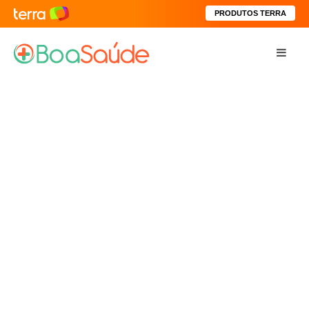
PRODUTOS TERRA