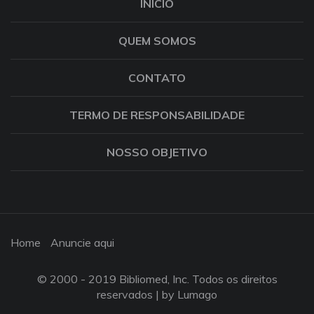
INÍCIO
QUEM SOMOS
CONTATO
TERMO DE RESPONSABILIDADE
NOSSO OBJETIVO
Home
Anuncie aqui
© 2000 - 2019 Bibliomed, Inc. Todos os direitos
reservados |
by Lumago