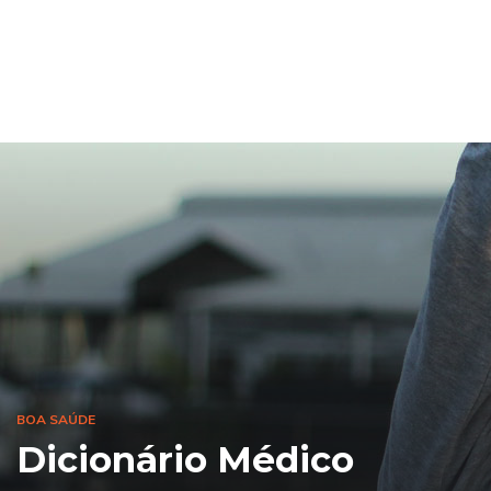
BOA SAÚDE
Dicionário Médico