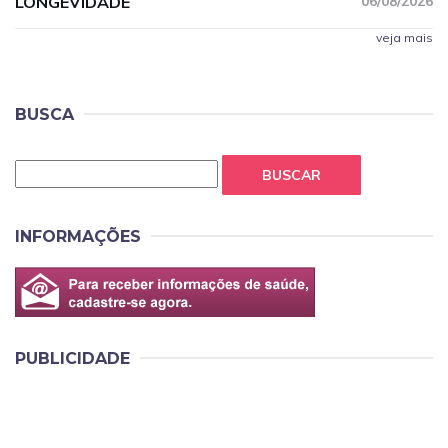
LONGEVIDADE
06/08/2026
veja mais
BUSCA
BUSCAR
INFORMAÇÕES
PUBLICIDADE