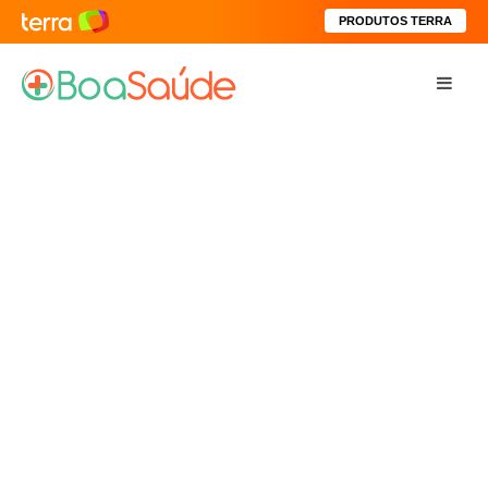
PRODUTOS TERRA