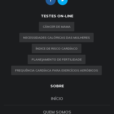
TESTES ON-LINE
CÂNCER DE MAMA
NECESSIDADES CALÓRICAS DAS MULHERES
ÍNDICE DE RISCO CARDÍACO
PLANEJAMENTO DE FERTILIDADE
FREQUÊNCIA CARDÍACA PARA EXERCÍCIOS AERÓBICOS
SOBRE
INÍCIO
QUEM SOMOS