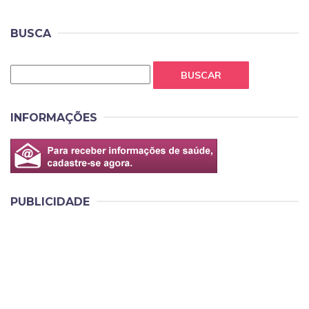
BUSCA
BUSCAR
INFORMAÇÕES
PUBLICIDADE