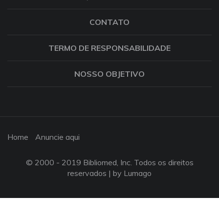
CONTATO
TERMO DE RESPONSABILIDADE
NOSSO OBJETIVO
Home
Anuncie aqui
© 2000 - 2019 Bibliomed, Inc. Todos os direitos
reservados |
by Lumago