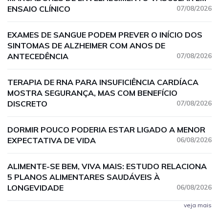
ENSAIO CLÍNICO
07/08/2026
EXAMES DE SANGUE PODEM PREVER O INÍCIO DOS
SINTOMAS DE ALZHEIMER COM ANOS DE
ANTECEDÊNCIA
07/08/2026
TERAPIA DE RNA PARA INSUFICIÊNCIA CARDÍACA
MOSTRA SEGURANÇA, MAS COM BENEFÍCIO
DISCRETO
07/08/2026
DORMIR POUCO PODERIA ESTAR LIGADO A MENOR
EXPECTATIVA DE VIDA
06/08/2026
ALIMENTE-SE BEM, VIVA MAIS: ESTUDO RELACIONA
5 PLANOS ALIMENTARES SAUDÁVEIS À
LONGEVIDADE
06/08/2026
veja mais