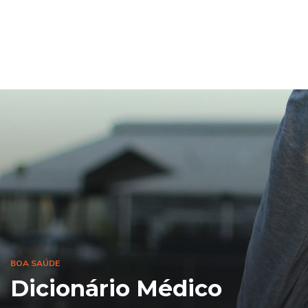
BOA SAÚDE
Dicionário Médico