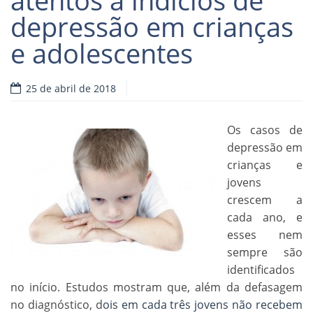
depressão em crianças
e adolescentes
25 de abril de 2018
Os casos de
depressão em
crianças e
jovens
crescem a
cada ano, e
esses nem
sempre são
identificados
no início. Estudos mostram que, além da defasagem
no diagnóstico, d
ois em cada três jovens não recebem