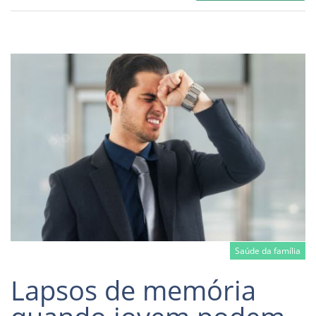
Saúde da família
Lapsos de memória