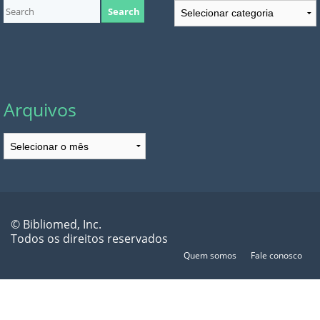
Categorias
Arquivos
Arquivos
© Bibliomed, Inc.
Todos os direitos reservados
Quem somos
Fale conosco