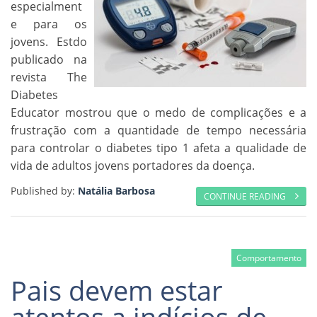
especialment
e para os
jovens. Estdo
publicado na
revista The
Diabetes
Educator mostrou que o medo de complicações e a
frustração com a quantidade de tempo necessária
para controlar o diabetes tipo 1 afeta a qualidade de
vida de adultos jovens portadores da doença.
Published by:
Natália Barbosa
CONTINUE READING
Comportamento
Pais devem estar
atentos a indícios de