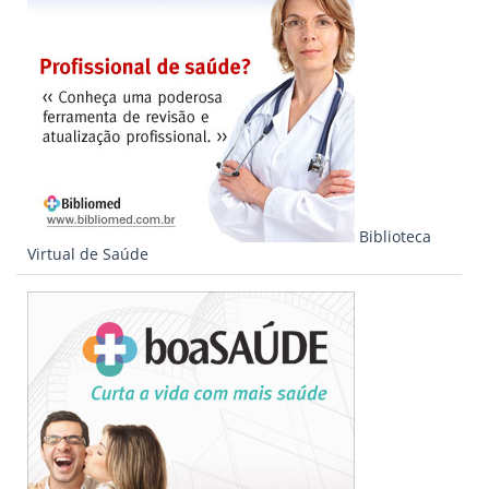
Biblioteca
Virtual de Saúde