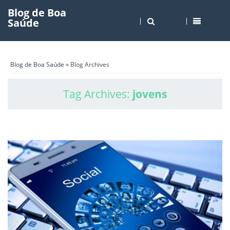
Blog de Boa
Saúde
Blog de Boa Saúde
» Blog Archives
Tag Archives:
jovens