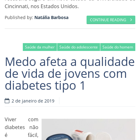
Cincinnati, nos Estados Unidos.
Published by:
Natália Barbosa
CONTINUE READING
Saúde da mulher
Saúde do adolescente
Saúde do homem
Medo afeta a qualidade
de vida de jovens com
diabetes tipo 1
2 de janeiro de 2019
Viver com
diabetes não
é fácil,