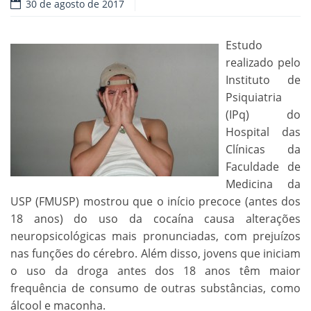
30 de agosto de 2017
Estudo
realizado pelo
Instituto de
Psiquiatria
(IPq) do
Hospital das
Clínicas da
Faculdade de
Medicina da
USP (FMUSP) mostrou que o início precoce (antes dos
18 anos) do uso da cocaína causa alterações
neuropsicológicas mais pronunciadas, com prejuízos
nas funções do cérebro. Além disso, jovens que iniciam
o uso da droga antes dos 18 anos têm maior
frequência de consumo de outras substâncias, como
álcool e maconha.