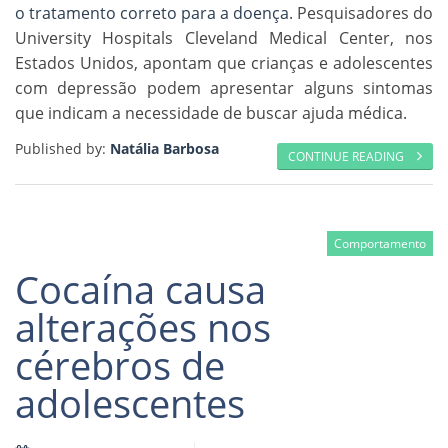
o tratamento correto para a doença
. Pesquisadores do
University Hospitals Cleveland Medical Center, nos
Estados Unidos, apontam que crianças e adolescentes
com depressão podem apresentar alguns sintomas
que indicam a necessidade de buscar ajuda médica.
Published by:
Natália Barbosa
CONTINUE READING
Comportamento
Cocaína causa
alterações nos
cérebros de
adolescentes