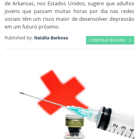
de Arkansas, nos Estados Unidos, sugere que adultos
jovens que passam muitas horas por dia nas redes
sociais têm um risco maior de desenvolver depressão
em um futuro próximo.
Published by:
Natália Barbosa
CONTINUE READING