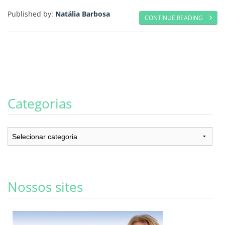
Published by:
Natália Barbosa
CONTINUE READING
Categorias
Categorias
Nossos sites