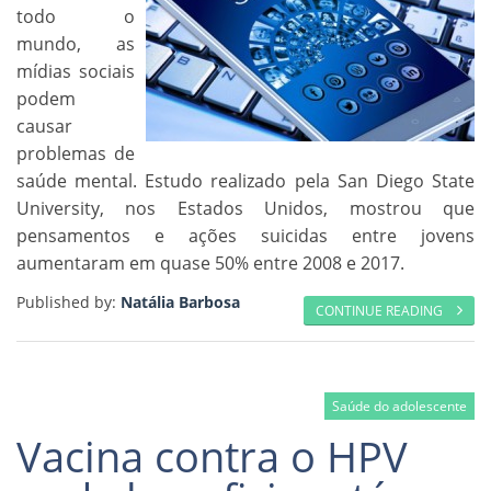
todo o
mundo, as
mídias sociais
podem
causar
problemas de
saúde mental. Estudo realizado pela San Diego State
University, nos Estados Unidos, mostrou que
pensamentos e ações suicidas entre jovens
aumentaram em quase 50% entre 2008 e 2017.
Published by:
Natália Barbosa
CONTINUE READING
Saúde do adolescente
Vacina contra o HPV