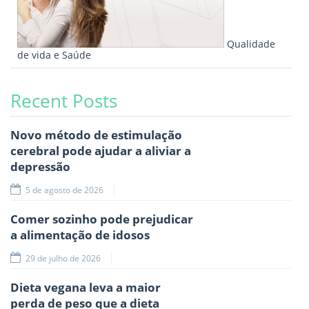
Qualidade
de vida e Saúde
Recent Posts
Novo método de estimulação
cerebral pode ajudar a aliviar a
depressão
5 de agosto de 2026
Comer sozinho pode prejudicar
a alimentação de idosos
29 de julho de 2026
Dieta vegana leva a maior
perda de peso que a dieta