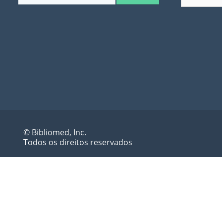
© Bibliomed, Inc.
Todos os direitos reservados