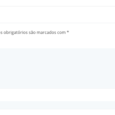
 obrigatórios são marcados com
*