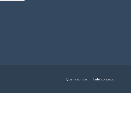
Quem somos
Fale conosco