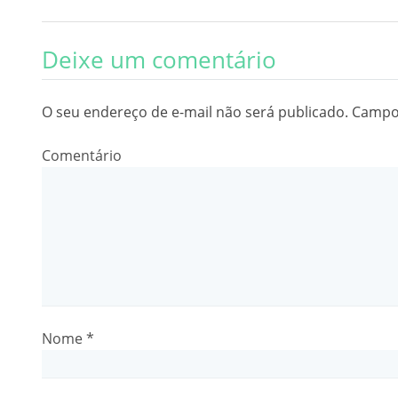
Deixe um comentário
O seu endereço de e-mail não será publicado.
Campos
Comentário
Nome
*