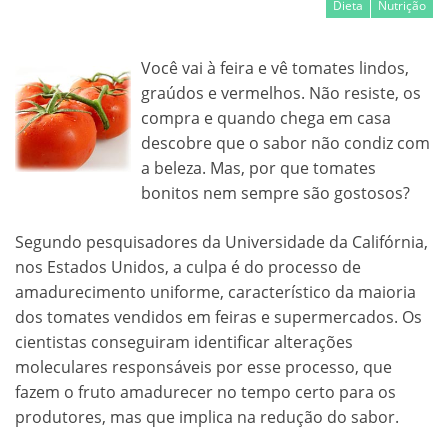
Dieta
Nutrição
Você vai à feira e vê tomates lindos,
graúdos e vermelhos. Não resiste, os
compra e quando chega em casa
descobre que o sabor não condiz com
a beleza. Mas, por que tomates
bonitos nem sempre são gostosos?
Segundo pesquisadores da Universidade da Califórnia,
nos Estados Unidos, a culpa é do processo de
amadurecimento uniforme, característico da maioria
dos tomates vendidos em feiras e supermercados. Os
cientistas conseguiram identificar alterações
moleculares responsáveis por esse processo, que
fazem o fruto amadurecer no tempo certo para os
produtores, mas que implica na redução do sabor.