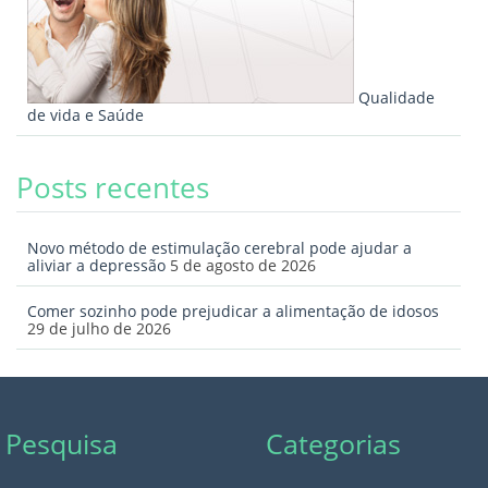
Qualidade
de vida e Saúde
Posts recentes
Novo método de estimulação cerebral pode ajudar a
aliviar a depressão
5 de agosto de 2026
Comer sozinho pode prejudicar a alimentação de idosos
29 de julho de 2026
Pesquisa
Categorias