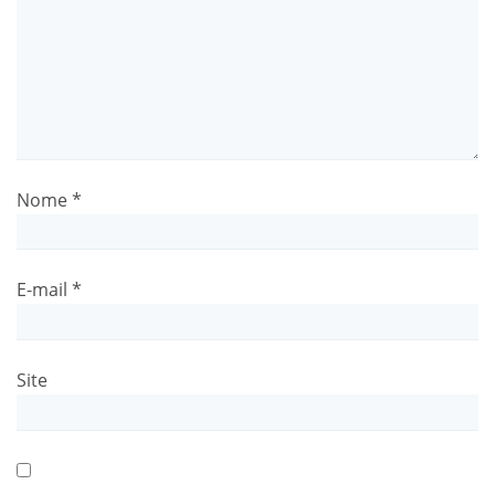
Nome
*
E-mail
*
Site