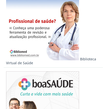
Biblioteca
Virtual de Saúde