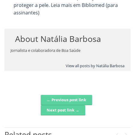
proteger a pele. Leia mais em Bibliomed (para
assinantes)
About
Natália Barbosa
Jornalista e colaboradora de Boa Saúde
View all posts by Natália Barbosa
← Previous post link
Post navigation
Next post link →
Related posts