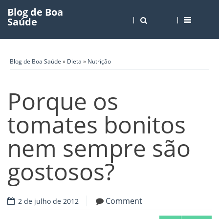
Blog de Boa
Saúde
Blog de Boa Saúde
»
Dieta
»
Nutrição
Porque os
tomates bonitos
nem sempre são
gostosos?
Comment
2 de julho de 2012