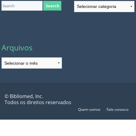
Categorias
Arquivos
Arquivos
© Bibliomed, Inc.
Todos os direitos reservados
Quem somos
Fale conosco