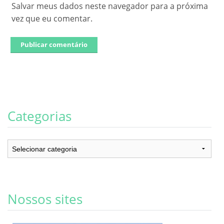
Salvar meus dados neste navegador para a próxima
vez que eu comentar.
Categorias
Categorias
Nossos sites