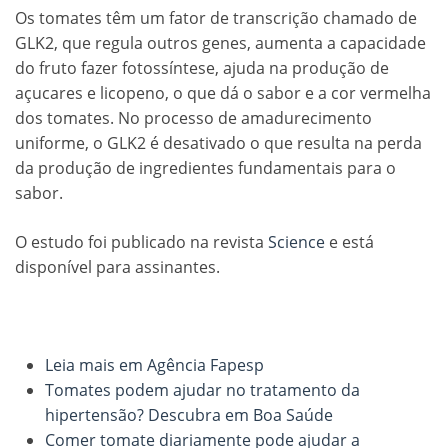
Os tomates têm um fator de transcrição chamado de
GLK2, que regula outros genes, aumenta a capacidade
do fruto fazer fotossíntese, ajuda na produção de
açucares e licopeno, o que dá o sabor e a cor vermelha
dos tomates. No processo de amadurecimento
uniforme, o GLK2 é desativado o que resulta na perda
da produção de ingredientes fundamentais para o
sabor.
O estudo foi publicado na revista
Science
e está
disponível para assinantes.
Leia mais em Agência Fapesp
Tomates podem ajudar no tratamento da
hipertensão? Descubra em Boa Saúde
Comer tomate diariamente pode ajudar a