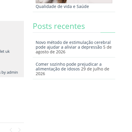
Qualidade de vida e Saúde
Posts recentes
Novo método de estimulação cerebral
pode ajudar a aliviar a depressão
5 de
let uk
agosto de 2026
Comer sozinho pode prejudicar a
alimentação de idosos
29 de julho de
ts by admin
2026