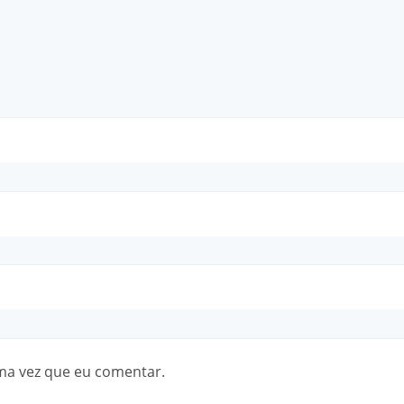
ma vez que eu comentar.