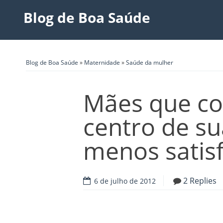
Blog de Boa Saúde
Blog de Boa Saúde
»
Maternidade
»
Saúde da mulher
Mães que co
centro de s
menos satisf
2 Replies
6 de julho de 2012