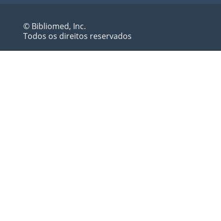
© Bibliomed, Inc.
Todos os direitos reservados