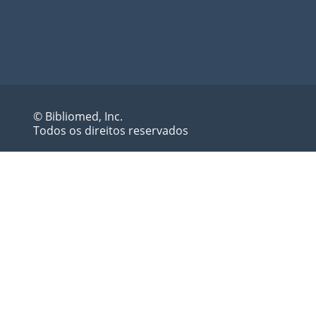
© Bibliomed, Inc.
Todos os direitos reservados