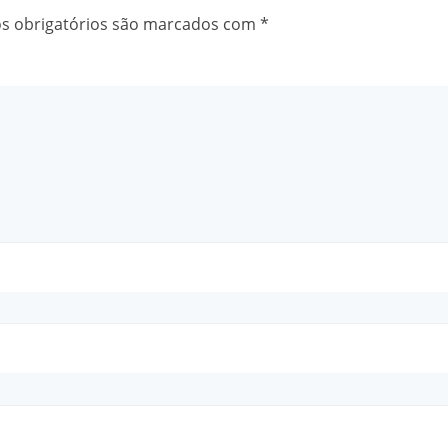
 obrigatórios são marcados com
*