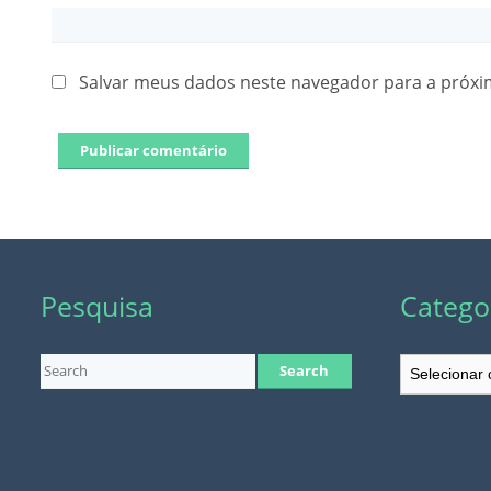
Salvar meus dados neste navegador para a próxi
Pesquisa
Catego
Categorias