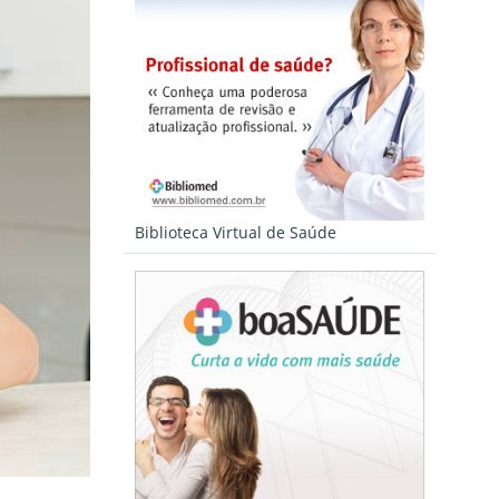
Biblioteca Virtual de Saúde