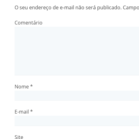
O seu endereço de e-mail não será publicado.
Campos
Comentário
Nome
*
E-mail
*
Site