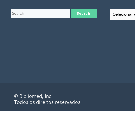
Categorias
© Bibliomed, Inc.
Todos os direitos reservados