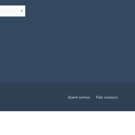
Quem somos
Fale conosco