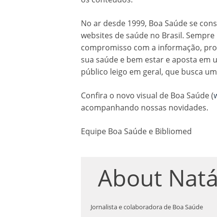
No ar desde 1999, Boa Saúde se co
websites de saúde no Brasil. Sempre 
compromisso com a informação, proc
sua saúde e bem estar e aposta em u
público leigo em geral, que busca u
Confira o novo visual de Boa Saúde (
acompanhando nossas novidades.
Equipe Boa Saúde e Bibliomed
About
Natá
Jornalista e colaboradora de Boa Saúde