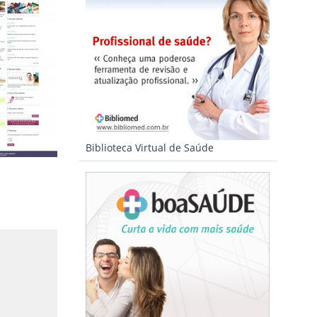
Biblioteca Virtual de Saúde