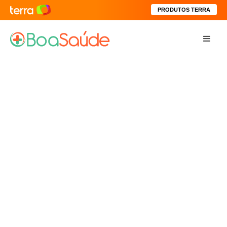
PRODUTOS TERRA