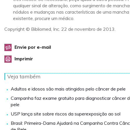
qualquer sinal de alteração, como surgimento de mancha
nódulos e mudanças nas características de uma mancha 
existente, procure um médico.
Copyright © Bibliomed, Inc. 22 de novembro de 2013.
Envie por e-mail
Imprimir
Veja também
Adultos e idosos são mais atingidos pelo câncer de pele
Campanha faz exame gratuito para diagnosticar câncer 
pele
USP lança site sobre riscos da superexposição ao sol
Brasil: Primeira-Dama Ajudará na Campanha Contra Cânc
de Pele