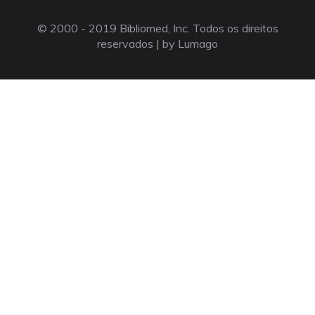
© 2000 - 2019 Bibliomed, Inc. Todos os direitos
reservados |
by Lumago