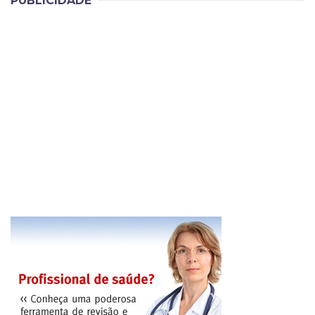
PUBLICIDADE