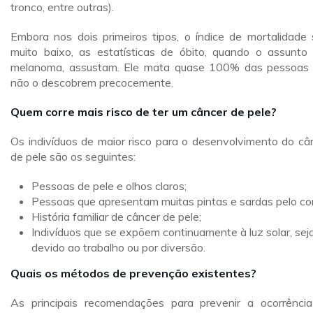
tronco, entre outras).
Embora nos dois primeiros tipos, o índice de mortalidade 
muito baixo, as estatísticas de óbito, quando o assunto
melanoma, assustam. Ele mata quase 100% das pessoas
não o descobrem precocemente.
Quem corre mais risco de ter um câncer de pele?
Os indivíduos de maior risco para o desenvolvimento do câ
de pele são os seguintes:
Pessoas de pele e olhos claros;
Pessoas que apresentam muitas pintas e sardas pelo co
História familiar de câncer de pele;
Indivíduos que se expõem continuamente à luz solar, sej
devido ao trabalho ou por diversão.
Quais os métodos de prevenção existentes?
As principais recomendações para prevenir a ocorrênci