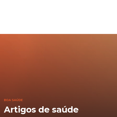
BOA SAÚDE
Artigos de saúde