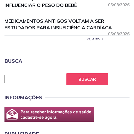
INFLUENCIAR O PESO DO BEBÊ
05/08/2026
MEDICAMENTOS ANTIGOS VOLTAM A SER
ESTUDADOS PARA INSUFICIÊNCIA CARDÍACA
05/08/2026
veja mais
BUSCA
BUSCAR
INFORMAÇÕES