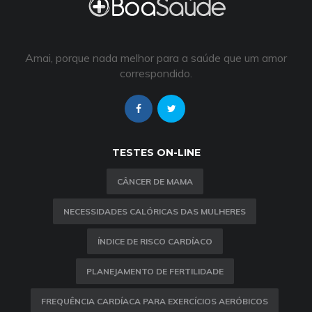
Amai, porque nada melhor para a saúde que um amor
correspondido.
TESTES ON-LINE
CÂNCER DE MAMA
NECESSIDADES CALÓRICAS DAS MULHERES
ÍNDICE DE RISCO CARDÍACO
PLANEJAMENTO DE FERTILIDADE
FREQUÊNCIA CARDÍACA PARA EXERCÍCIOS AERÓBICOS