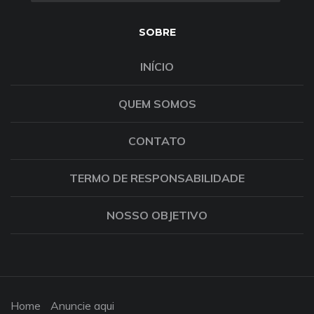
SOBRE
INÍCIO
QUEM SOMOS
CONTATO
TERMO DE RESPONSABILIDADE
NOSSO OBJETIVO
Home
Anuncie aqui