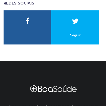
REDES SOCIAIS
Seguir