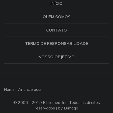
INÍCIO
QUEM SOMOS
CONTATO
TERMO DE RESPONSABILIDADE
NOSSO OBJETIVO
Home
Anuncie aqui
© 2000 - 2019 Bibliomed, Inc. Todos os direitos
reservados |
by Lumago