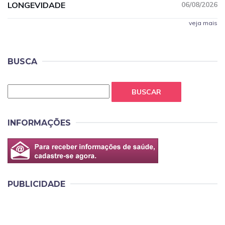
LONGEVIDADE
06/08/2026
veja mais
BUSCA
BUSCAR
INFORMAÇÕES
PUBLICIDADE