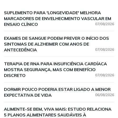
SUPLEMENTO PARA 'LONGEVIDADE' MELHORA
MARCADORES DE ENVELHECIMENTO VASCULAR EM
ENSAIO CLÍNICO
07/08/2026
EXAMES DE SANGUE PODEM PREVER O INÍCIO DOS
SINTOMAS DE ALZHEIMER COM ANOS DE
ANTECEDÊNCIA
07/08/2026
TERAPIA DE RNA PARA INSUFICIÊNCIA CARDÍACA
MOSTRA SEGURANÇA, MAS COM BENEFÍCIO
DISCRETO
07/08/2026
DORMIR POUCO PODERIA ESTAR LIGADO A MENOR
EXPECTATIVA DE VIDA
06/08/2026
ALIMENTE-SE BEM, VIVA MAIS: ESTUDO RELACIONA
5 PLANOS ALIMENTARES SAUDÁVEIS À