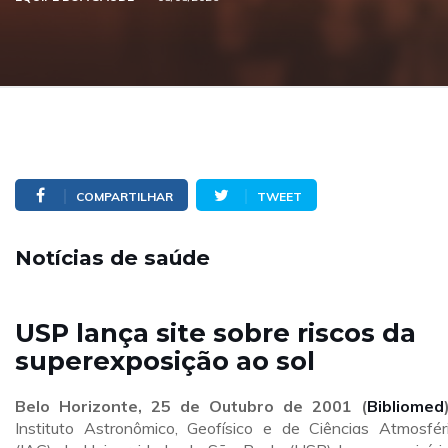
COMPARTILHAR
TWEET
Notícias de saúde
USP lança site sobre riscos da
superexposição ao sol
Belo Horizonte, 25 de Outubro de 2001 (
Bibliomed
Instituto Astronômico, Geofísico e de Ciências Atmosfér