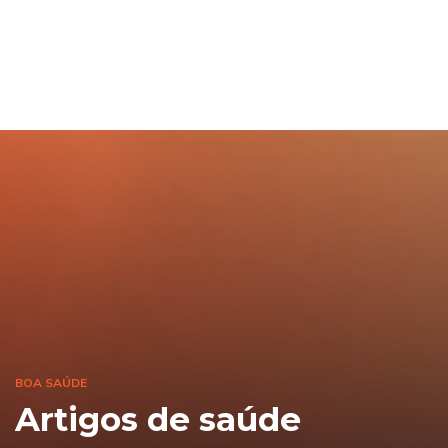
BOA SAÚDE
Artigos de saúde