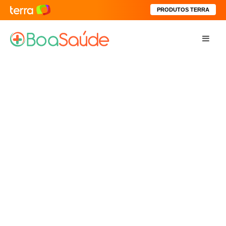
PRODUTOS TERRA