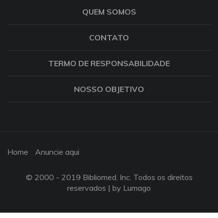
QUEM SOMOS
CONTATO
TERMO DE RESPONSABILIDADE
NOSSO OBJETIVO
Home
Anuncie aqui
© 2000 - 2019 Bibliomed, Inc. Todos os direitos
reservados |
by Lumago