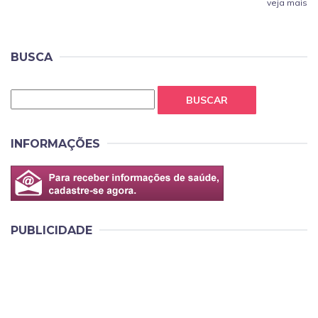
veja mais
BUSCA
BUSCAR
INFORMAÇÕES
PUBLICIDADE