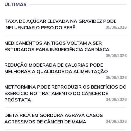
ÚLTIMAS
TAXA DE AÇÚCAR ELEVADA NA GRAVIDEZ PODE
INFLUENCIAR O PESO DO BEBÊ
05/08/2026
MEDICAMENTOS ANTIGOS VOLTAM A SER
ESTUDADOS PARA INSUFICIÊNCIA CARDÍACA
05/08/2026
REDUÇÃO MODERADA DE CALORIAS PODE
MELHORAR A QUALIDADE DA ALIMENTAÇÃO
05/08/2026
METFORMINA PODE REPRODUZIR OS BENEFÍCIOS DO
EXERCÍCIO NO TRATAMENTO DO CÂNCER DE
PRÓSTATA
04/08/2026
DIETA RICA EM GORDURA AGRAVA CASOS
AGRESSIVOS DE CÂNCER DE MAMA
04/08/2026