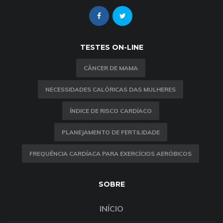
TESTES ON-LINE
CÂNCER DE MAMA
NECESSIDADES CALÓRICAS DAS MULHERES
ÍNDICE DE RISCO CARDÍACO
PLANEJAMENTO DE FERTILIDADE
FREQUÊNCIA CARDÍACA PARA EXERCÍCIOS AERÓBICOS
SOBRE
INÍCIO