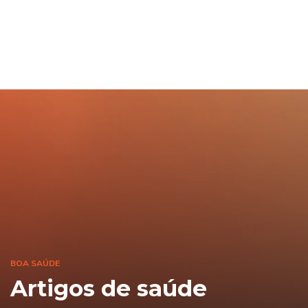
BOA SAÚDE
Artigos de saúde