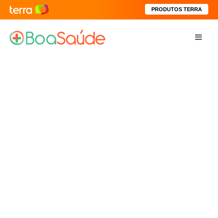
PRODUTOS TERRA