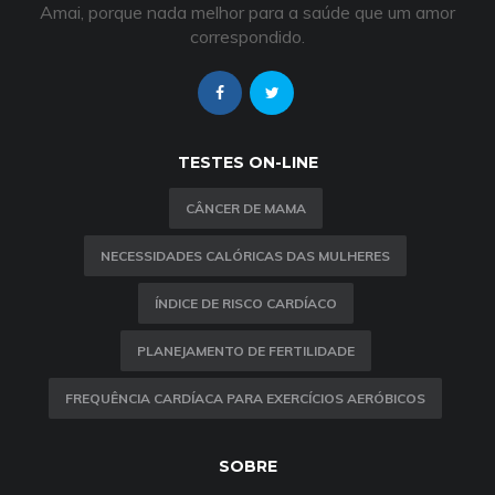
Amai, porque nada melhor para a saúde que um amor
correspondido.
TESTES ON-LINE
CÂNCER DE MAMA
NECESSIDADES CALÓRICAS DAS MULHERES
ÍNDICE DE RISCO CARDÍACO
PLANEJAMENTO DE FERTILIDADE
FREQUÊNCIA CARDÍACA PARA EXERCÍCIOS AERÓBICOS
SOBRE