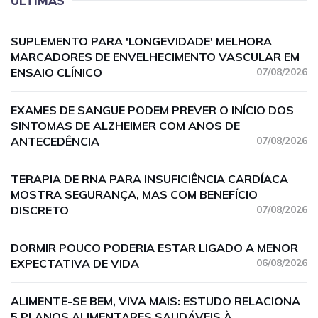
ÚLTIMAS
SUPLEMENTO PARA 'LONGEVIDADE' MELHORA
MARCADORES DE ENVELHECIMENTO VASCULAR EM
ENSAIO CLÍNICO
07/08/2026
EXAMES DE SANGUE PODEM PREVER O INÍCIO DOS
SINTOMAS DE ALZHEIMER COM ANOS DE
ANTECEDÊNCIA
07/08/2026
TERAPIA DE RNA PARA INSUFICIÊNCIA CARDÍACA
MOSTRA SEGURANÇA, MAS COM BENEFÍCIO
DISCRETO
07/08/2026
DORMIR POUCO PODERIA ESTAR LIGADO A MENOR
EXPECTATIVA DE VIDA
06/08/2026
ALIMENTE-SE BEM, VIVA MAIS: ESTUDO RELACIONA
5 PLANOS ALIMENTARES SAUDÁVEIS À