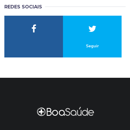
REDES SOCIAIS
Seguir