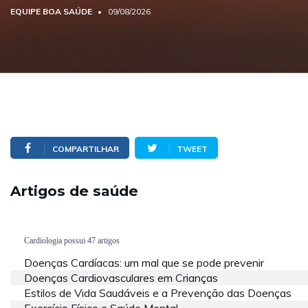
EQUIPE BOA SAÚDE
09/08/2026
COMPARTILHAR
TWEET
Artigos de saúde
Cardiologia possui 47 artigos
Doenças Cardíacas: um mal que se pode prevenir
Doenças Cardiovasculares em Crianças
Estilos de Vida Saudáveis e a Prevenção das Doenças