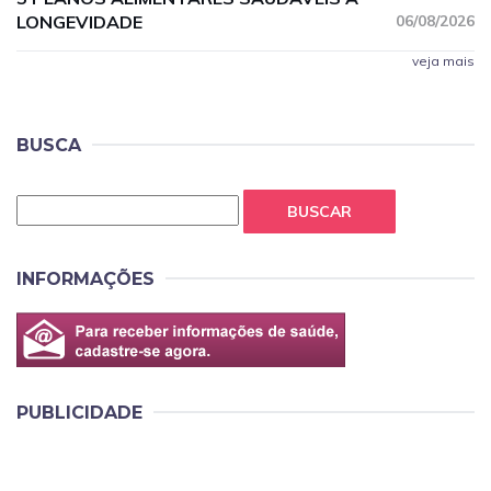
LONGEVIDADE
06/08/2026
veja mais
BUSCA
BUSCAR
INFORMAÇÕES
PUBLICIDADE