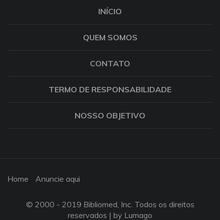
INÍCIO
QUEM SOMOS
CONTATO
TERMO DE RESPONSABILIDADE
NOSSO OBJETIVO
Home
Anuncie aqui
© 2000 - 2019 Bibliomed, Inc. Todos os direitos
reservados |
by Lumago