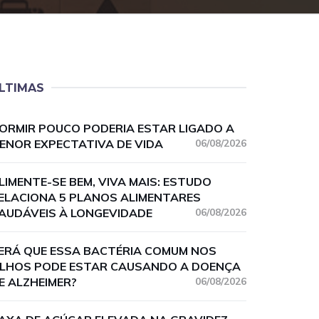
LTIMAS
ORMIR POUCO PODERIA ESTAR LIGADO A
ENOR EXPECTATIVA DE VIDA
06/08/2026
LIMENTE-SE BEM, VIVA MAIS: ESTUDO
ELACIONA 5 PLANOS ALIMENTARES
AUDÁVEIS À LONGEVIDADE
06/08/2026
ERÁ QUE ESSA BACTÉRIA COMUM NOS
LHOS PODE ESTAR CAUSANDO A DOENÇA
E ALZHEIMER?
06/08/2026