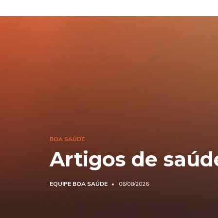
BOA SAÚDE
Artigos de saúd
EQUIPE BOA SAÚDE
06/08/2026