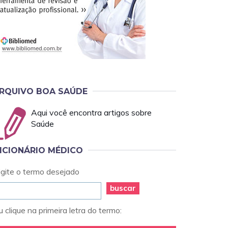
RQUIVO BOA SAÚDE
Aqui você encontra artigos sobre
Saúde
ICIONÁRIO MÉDICO
igite o termo desejado
buscar
 clique na primeira letra do termo: