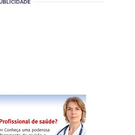
UBLICIDADE