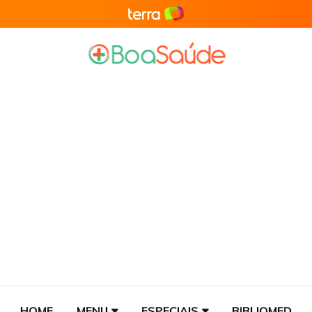
HOME
MENU
ESPECIAIS
BIBLIOMED