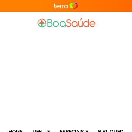
HOME
MENU
ESPECIAIS
BIBLIOMED