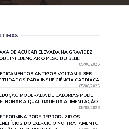
LTIMAS
AXA DE AÇÚCAR ELEVADA NA GRAVIDEZ
ODE INFLUENCIAR O PESO DO BEBÊ
05/08/2026
EDICAMENTOS ANTIGOS VOLTAM A SER
STUDADOS PARA INSUFICIÊNCIA CARDÍACA
05/08/2026
EDUÇÃO MODERADA DE CALORIAS PODE
ELHORAR A QUALIDADE DA ALIMENTAÇÃO
05/08/2026
ETFORMINA PODE REPRODUZIR OS
ENEFÍCIOS DO EXERCÍCIO NO TRATAMENTO