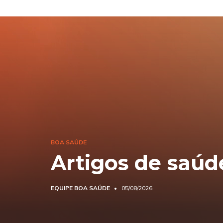
BOA SAÚDE
Artigos de saúd
EQUIPE BOA SAÚDE
05/08/2026