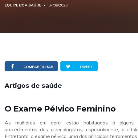
EQUIPE BOA SAÚDE
07/08/2026
COMPARTILHAR
TWEET
Artigos de saúde
O Exame Pélvico Feminino
As mulheres em geral estão habituadas à alguns 
procedimentos dos ginecologistas, especialmente, a citolo
Entretanto, o exame pélvico, uma das principais ferramentas