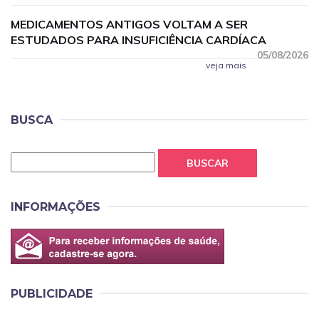
MEDICAMENTOS ANTIGOS VOLTAM A SER
ESTUDADOS PARA INSUFICIÊNCIA CARDÍACA
05/08/2026
veja mais
BUSCA
BUSCAR
INFORMAÇÕES
PUBLICIDADE