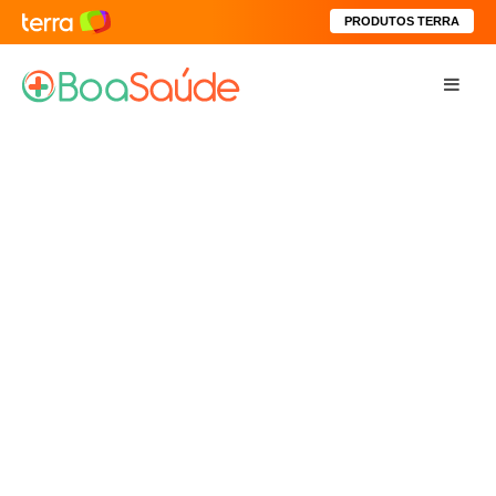
PRODUTOS TERRA