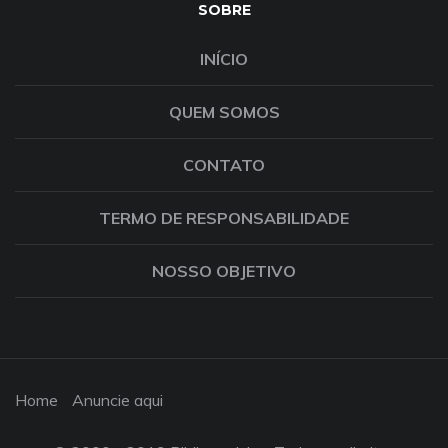
SOBRE
INÍCIO
QUEM SOMOS
CONTATO
TERMO DE RESPONSABILIDADE
NOSSO OBJETIVO
Home
Anuncie aqui