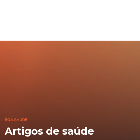
BOA SAÚDE
Artigos de saúde