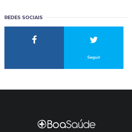
REDES SOCIAIS
Seguir