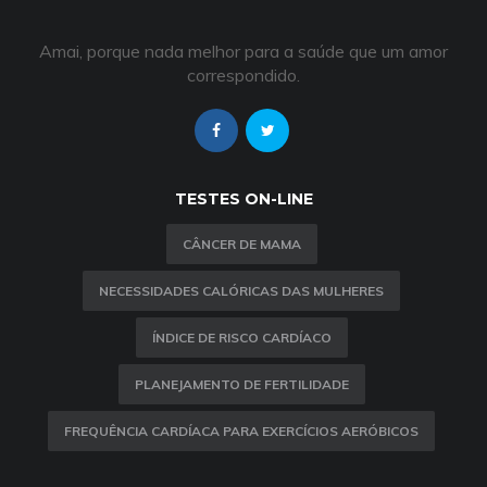
Amai, porque nada melhor para a saúde que um amor
correspondido.
TESTES ON-LINE
CÂNCER DE MAMA
NECESSIDADES CALÓRICAS DAS MULHERES
ÍNDICE DE RISCO CARDÍACO
PLANEJAMENTO DE FERTILIDADE
FREQUÊNCIA CARDÍACA PARA EXERCÍCIOS AERÓBICOS