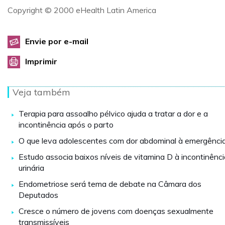
Copyright © 2000 eHealth Latin America
Envie por e-mail
Imprimir
Veja também
Terapia para assoalho pélvico ajuda a tratar a dor e a
incontinência após o parto
O que leva adolescentes com dor abdominal à emergênci
Estudo associa baixos níveis de vitamina D à incontinênci
urinária
Endometriose será tema de debate na Câmara dos
Deputados
Cresce o número de jovens com doenças sexualmente
transmissíveis