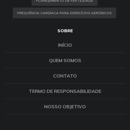
PLANEJAMENTO DE FERTILIDADE
FREQUÊNCIA CARDÍACA PARA EXERCÍCIOS AERÓBICOS
SOBRE
INÍCIO
QUEM SOMOS
CONTATO
TERMO DE RESPONSABILIDADE
NOSSO OBJETIVO