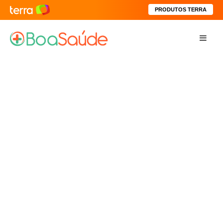
PRODUTOS TERRA