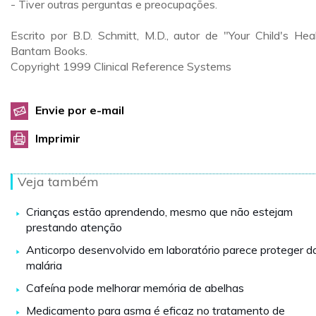
- Tiver outras perguntas e preocupações.
Escrito por B.D. Schmitt, M.D., autor de "Your Child's Heal
Bantam Books.
Copyright 1999 Clinical Reference Systems
Envie por e-mail
Imprimir
Veja também
Crianças estão aprendendo, mesmo que não estejam
prestando atenção
Anticorpo desenvolvido em laboratório parece proteger d
malária
Cafeína pode melhorar memória de abelhas
Medicamento para asma é eficaz no tratamento de