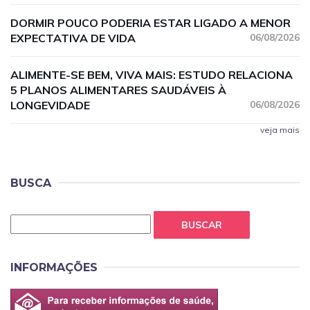
DORMIR POUCO PODERIA ESTAR LIGADO A MENOR
EXPECTATIVA DE VIDA
06/08/2026
ALIMENTE-SE BEM, VIVA MAIS: ESTUDO RELACIONA
5 PLANOS ALIMENTARES SAUDÁVEIS À
LONGEVIDADE
06/08/2026
veja mais
BUSCA
BUSCAR
INFORMAÇÕES