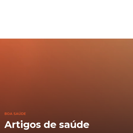
BOA SAÚDE
Artigos de saúde