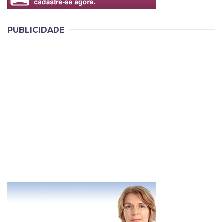
PUBLICIDADE