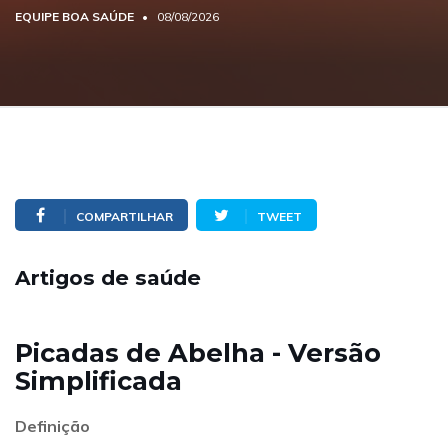
EQUIPE BOA SAÚDE
08/08/2026
COMPARTILHAR
TWEET
Artigos de saúde
Picadas de Abelha - Versão
Simplificada
Definição