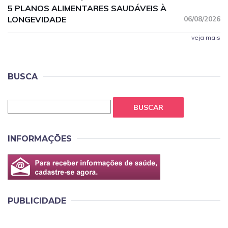
5 PLANOS ALIMENTARES SAUDÁVEIS À
LONGEVIDADE
06/08/2026
veja mais
BUSCA
BUSCAR
INFORMAÇÕES
PUBLICIDADE