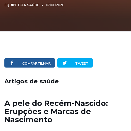
EQUIPE BOA SAÚDE
07/08/2026
COMPARTILHAR
TWEET
Artigos de saúde
A pele do Recém-Nascido:
Erupções e Marcas de
Nascimento