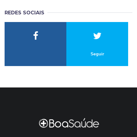
REDES SOCIAIS
Seguir