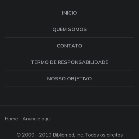
INÍCIO
QUEM SOMOS
CONTATO
TERMO DE RESPONSABILIDADE
NOSSO OBJETIVO
Home
Anuncie aqui
© 2000 - 2019 Bibliomed, Inc. Todos os direitos