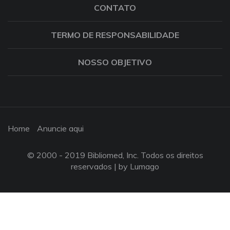
CONTATO
TERMO DE RESPONSABILIDADE
NOSSO OBJETIVO
Home
Anuncie aqui
© 2000 - 2019 Bibliomed, Inc. Todos os direitos
reservados |
by Lumago