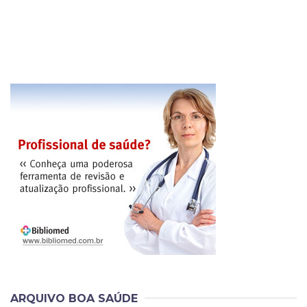
ARQUIVO BOA SAÚDE