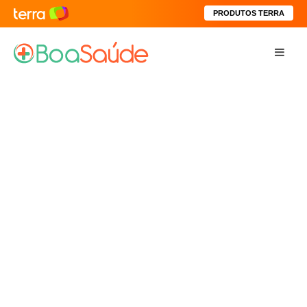
PRODUTOS TERRA