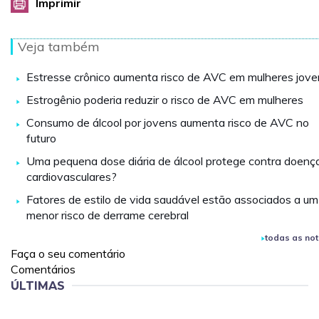
Imprimir
Veja também
Estresse crônico aumenta risco de AVC em mulheres jove
Estrogênio poderia reduzir o risco de AVC em mulheres
Consumo de álcool por jovens aumenta risco de AVC no
futuro
Uma pequena dose diária de álcool protege contra doenç
cardiovasculares?
Fatores de estilo de vida saudável estão associados a um
menor risco de derrame cerebral
todas as not
Faça o seu comentário
Comentários
ÚLTIMAS