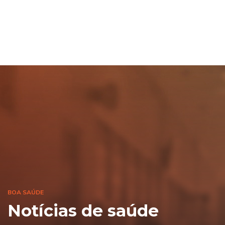
BOA SAÚDE
Notícias de saúde