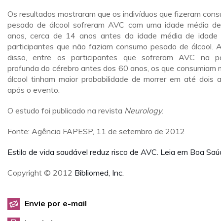
Os resultados mostraram que os indivíduos que fizeram con
pesado de álcool sofreram AVC com uma idade média d
anos, cerca de 14 anos antes da idade média de idade
participantes que não faziam consumo pesado de álcool. 
disso, entre os participantes que sofreram AVC na p
profunda do cérebro antes dos 60 anos, os que consumiam 
álcool tinham maior probabilidade de morrer em até dois 
após o evento.
O estudo foi publicado na revista
Neurology
.
Fonte: Agência FAPESP, 11 de setembro de 2012
Estilo de vida saudável reduz risco de AVC. Leia em Boa Sa
Copyright © 2012
Bibliomed, Inc.
Envie por e-mail