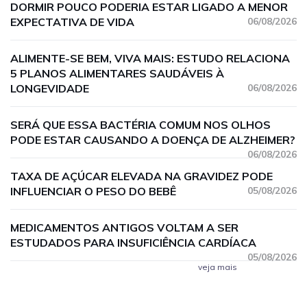
DORMIR POUCO PODERIA ESTAR LIGADO A MENOR
EXPECTATIVA DE VIDA
06/08/2026
ALIMENTE-SE BEM, VIVA MAIS: ESTUDO RELACIONA
5 PLANOS ALIMENTARES SAUDÁVEIS À
LONGEVIDADE
06/08/2026
SERÁ QUE ESSA BACTÉRIA COMUM NOS OLHOS
PODE ESTAR CAUSANDO A DOENÇA DE ALZHEIMER?
06/08/2026
TAXA DE AÇÚCAR ELEVADA NA GRAVIDEZ PODE
INFLUENCIAR O PESO DO BEBÊ
05/08/2026
MEDICAMENTOS ANTIGOS VOLTAM A SER
ESTUDADOS PARA INSUFICIÊNCIA CARDÍACA
05/08/2026
veja mais