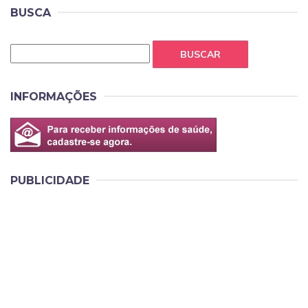
BUSCA
BUSCAR
INFORMAÇÕES
PUBLICIDADE