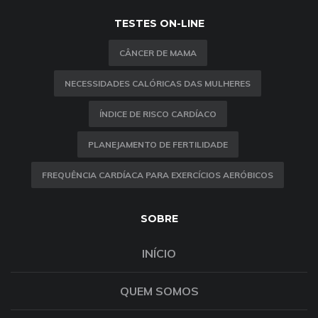
TESTES ON-LINE
CÂNCER DE MAMA
NECESSIDADES CALÓRICAS DAS MULHERES
ÍNDICE DE RISCO CARDÍACO
PLANEJAMENTO DE FERTILIDADE
FREQUÊNCIA CARDÍACA PARA EXERCÍCIOS AERÓBICOS
SOBRE
INÍCIO
QUEM SOMOS