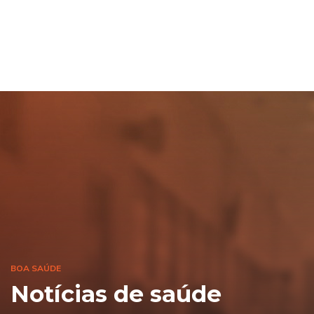
BOA SAÚDE
Notícias de saúde