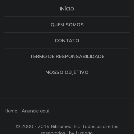
INÍCIO
QUEM SOMOS
CONTATO
TERMO DE RESPONSABILIDADE
NOSSO OBJETIVO
Home
Anuncie aqui
© 2000 - 2019 Bibliomed, Inc. Todos os direitos
reservados |
by Lumago