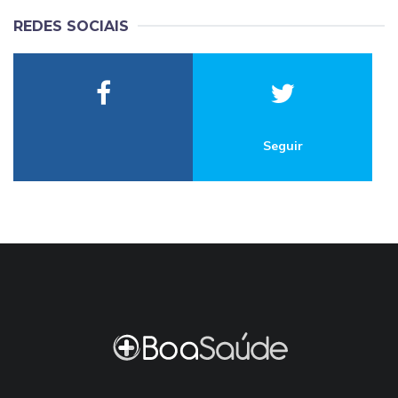
REDES SOCIAIS
Seguir