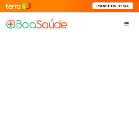
PRODUTOS TERRA