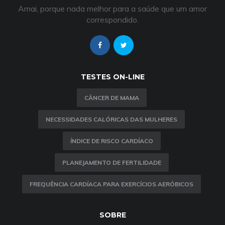
Amai, porque nada melhor para a saúde que um amor
correspondido.
TESTES ON-LINE
CÂNCER DE MAMA
NECESSIDADES CALÓRICAS DAS MULHERES
ÍNDICE DE RISCO CARDÍACO
PLANEJAMENTO DE FERTILIDADE
FREQUÊNCIA CARDÍACA PARA EXERCÍCIOS AERÓBICOS
SOBRE