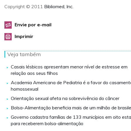
Copyright © 2011
Bibliomed, Inc.
Envie por e-mail
Imprimir
Veja também
Casais lésbicos apresentam menor nível de estresse em
relação aos seus filhos
Academia Americana de Pediatria é a favor do casament
homossexual
Orientação sexual afeta na sobrevivência do câncer
Bolsa-Alimentação beneficia mais de um milhão de brasile
Governo cadastra famílias de 133 municípios em oito est
para receberem bolsa-alimentação