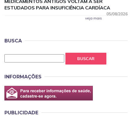
MEDICAMENTOS ANTIGOS VOLTAM A SER
ESTUDADOS PARA INSUFICIÊNCIA CARDÍACA
05/08/2026
veja mais
BUSCA
BUSCAR
INFORMAÇÕES
PUBLICIDADE