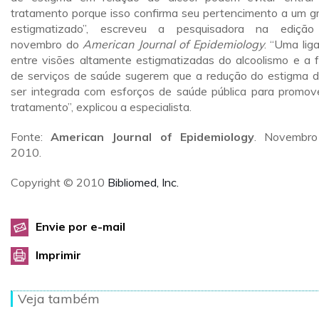
tratamento porque isso confirma seu pertencimento a um g
estigmatizado”, escreveu a pesquisadora na ediçã
novembro do
American Journal of Epidemiology
. “Uma lig
entre visões altamente estigmatizadas do alcoolismo e a f
de serviços de saúde sugerem que a redução do estigma 
ser integrada com esforços de saúde pública para promov
tratamento”, explicou a especialista.
Fonte:
American Journal of Epidemiology
. Novembro
2010.
Copyright © 2010
Bibliomed, Inc.
Envie por e-mail
Imprimir
Veja também