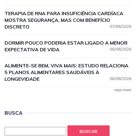
TERAPIA DE RNA PARA INSUFICIÊNCIA CARDÍACA
MOSTRA SEGURANÇA, MAS COM BENEFÍCIO
DISCRETO
07/08/2026
DORMIR POUCO PODERIA ESTAR LIGADO A MENOR
EXPECTATIVA DE VIDA
06/08/2026
ALIMENTE-SE BEM, VIVA MAIS: ESTUDO RELACIONA
5 PLANOS ALIMENTARES SAUDÁVEIS À
LONGEVIDADE
06/08/2026
veja mais
BUSCA
BUSCAR