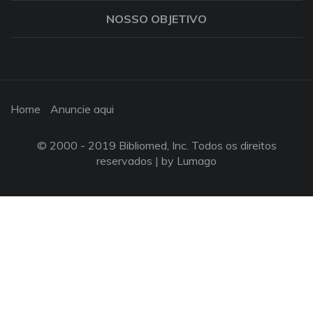
NOSSO OBJETIVO
Home
Anuncie aqui
© 2000 - 2019 Bibliomed, Inc. Todos os direitos
reservados |
by Lumago