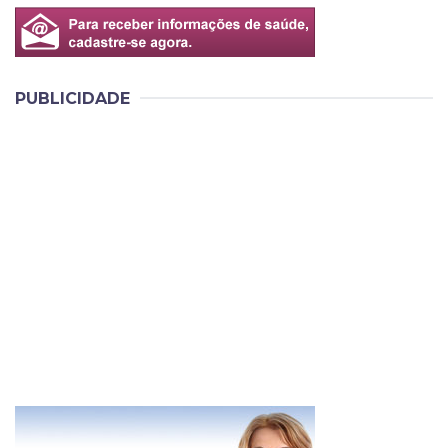
PUBLICIDADE