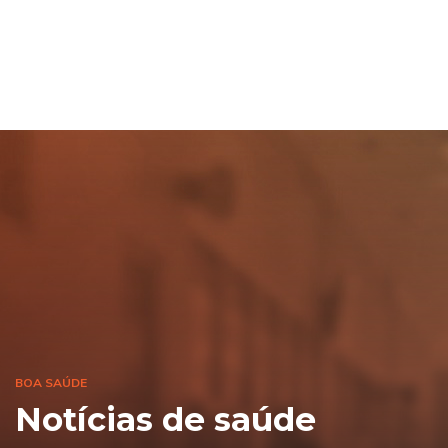
BOA SAÚDE
Notícias de saúde