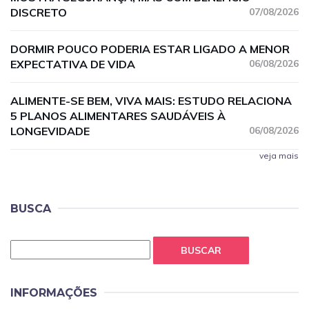
DISCRETO
07/08/2026
DORMIR POUCO PODERIA ESTAR LIGADO A MENOR
EXPECTATIVA DE VIDA
06/08/2026
ALIMENTE-SE BEM, VIVA MAIS: ESTUDO RELACIONA
5 PLANOS ALIMENTARES SAUDÁVEIS À
LONGEVIDADE
06/08/2026
veja mais
BUSCA
BUSCAR
INFORMAÇÕES