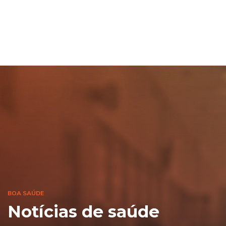
BOA SAÚDE
Notícias de saúde