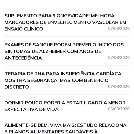
SUPLEMENTO PARA 'LONGEVIDADE' MELHORA
MARCADORES DE ENVELHECIMENTO VASCULAR EM
ENSAIO CLÍNICO
07/08/2026
EXAMES DE SANGUE PODEM PREVER O INÍCIO DOS
SINTOMAS DE ALZHEIMER COM ANOS DE
ANTECEDÊNCIA
07/08/2026
TERAPIA DE RNA PARA INSUFICIÊNCIA CARDÍACA
MOSTRA SEGURANÇA, MAS COM BENEFÍCIO
DISCRETO
07/08/2026
DORMIR POUCO PODERIA ESTAR LIGADO A MENOR
EXPECTATIVA DE VIDA
06/08/2026
ALIMENTE-SE BEM, VIVA MAIS: ESTUDO RELACIONA
5 PLANOS ALIMENTARES SAUDÁVEIS À