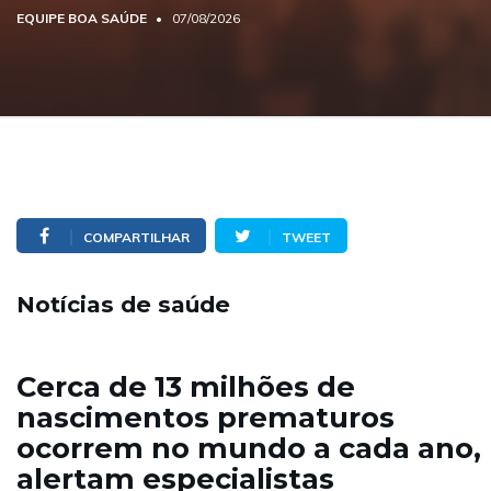
EQUIPE BOA SAÚDE
07/08/2026
COMPARTILHAR
TWEET
Notícias de saúde
Cerca de 13 milhões de
nascimentos prematuros
ocorrem no mundo a cada ano,
alertam especialistas