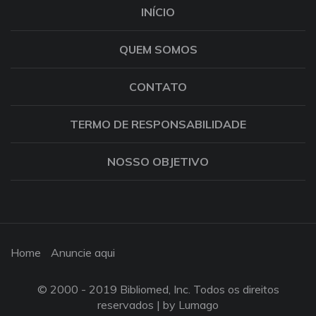
INÍCIO
QUEM SOMOS
CONTATO
TERMO DE RESPONSABILIDADE
NOSSO OBJETIVO
Home
Anuncie aqui
© 2000 - 2019 Bibliomed, Inc. Todos os direitos
reservados |
by Lumago