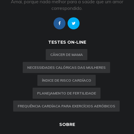
Amai, porque nada melhor para a saúde que um amor
correspondido.
TESTES ON-LINE
CÂNCER DE MAMA
NECESSIDADES CALÓRICAS DAS MULHERES
ÍNDICE DE RISCO CARDÍACO
PLANEJAMENTO DE FERTILIDADE
FREQUÊNCIA CARDÍACA PARA EXERCÍCIOS AERÓBICOS
SOBRE