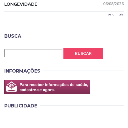
LONGEVIDADE
06/08/2026
veja mais
BUSCA
BUSCAR
INFORMAÇÕES
PUBLICIDADE