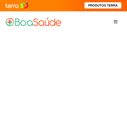
PRODUTOS TERRA