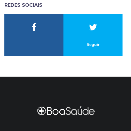
REDES SOCIAIS
Seguir