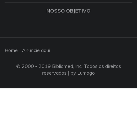
NOSSO OBJETIVO
Home
Anuncie aqui
© 2000 - 2019 Bibliomed, Inc. Todos os direitos
reservados |
by Lumago