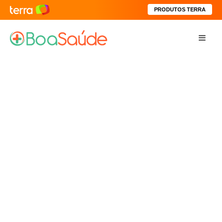
PRODUTOS TERRA