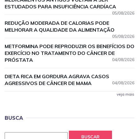
ESTUDADOS PARA INSUFICIÊNCIA CARDÍACA
05/08/2026
REDUÇÃO MODERADA DE CALORIAS PODE
MELHORAR A QUALIDADE DA ALIMENTAÇÃO
05/08/2026
METFORMINA PODE REPRODUZIR OS BENEFÍCIOS DO
EXERCÍCIO NO TRATAMENTO DO CÂNCER DE
PRÓSTATA
04/08/2026
DIETA RICA EM GORDURA AGRAVA CASOS
AGRESSIVOS DE CÂNCER DE MAMA
04/08/2026
veja mais
BUSCA
BUSCAR