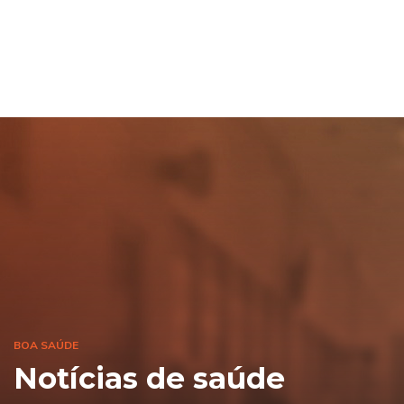
BOA SAÚDE
Notícias de saúde