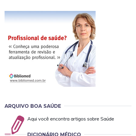
ARQUIVO BOA SAÚDE
Aqui você encontra artigos sobre Saúde
DICIONÁRIO MÉDICO