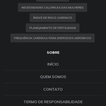
NECESSIDADES CALÓRICAS DAS MULHERES
ÍNDICE DE RISCO CARDÍACO
PLANEJAMENTO DE FERTILIDADE
FREQUÊNCIA CARDÍACA PARA EXERCÍCIOS AERÓBICOS
SOBRE
INÍCIO
QUEM SOMOS
CONTATO
TERMO DE RESPONSABILIDADE