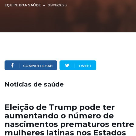
EQUIPE BOA SAÚDE
05/08/2026
COMPARTILHAR
TWEET
Notícias de saúde
Eleição de Trump pode ter
aumentando o número de
nascimentos prematuros entre
mulheres latinas nos Estados