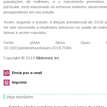
populações de mulheres, e o nascimento prematuro
particular, está relacionado ao estresse materno, observara
pesquisadores em seu estudo.
Assim, segundo o estudo, a eleição presidencial de 2016 
ter sido associada a resultados adversos na saúde de mulh
latinas e recém-nascidos.
Fonte: JAMA Netw Open. DO
10.1001/jamanetworkopen.2019.7084.
Copyright © 2019
Bibliomed, Inc.
Envie por e-mail
Imprimir
Veja também