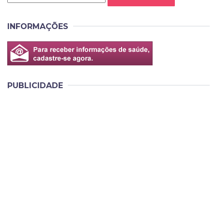
INFORMAÇÕES
PUBLICIDADE