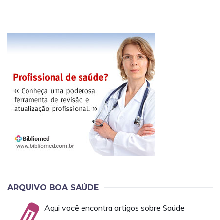
ARQUIVO BOA SAÚDE
Aqui você encontra artigos sobre Saúde