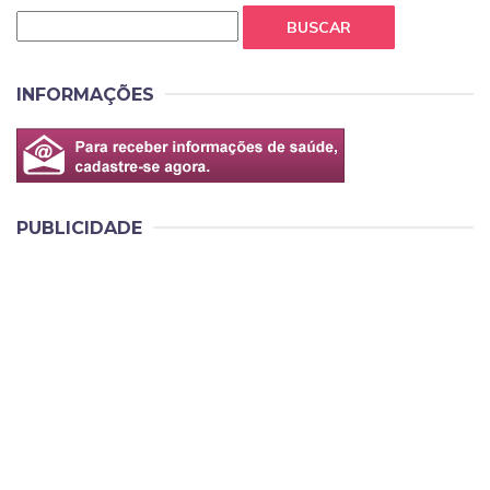
BUSCAR
INFORMAÇÕES
PUBLICIDADE