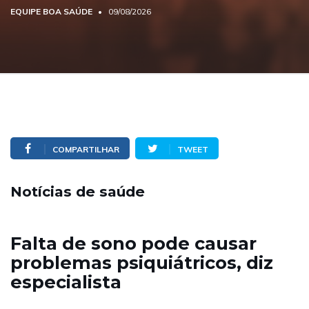
EQUIPE BOA SAÚDE
09/08/2026
COMPARTILHAR
TWEET
Notícias de saúde
Falta de sono pode causar
problemas psiquiátricos, diz
especialista