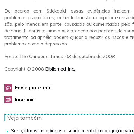
De acordo com Stickgold, essas evidências indicam
problemas psiquiátricos, incluindo transtorno bipolar e ansied
são, pelo menos em parte, causados ou aumentados pela f
de sono. E, por isso, uma maior atenção aos padrões de sono
tratamento da apnéia podem ajudar a reduzir os riscos e tr
problemas como a depressão.
Fonte: The Canberra Times. 03 de outubro de 2008.
Copyright © 2008
Bibliomed, Inc.
Envie por e-mail
Imprimir
Veja também
Sono, ritmos circadianos e saúde mental: uma ligação vital