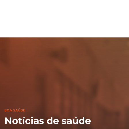
BOA SAÚDE
Notícias de saúde