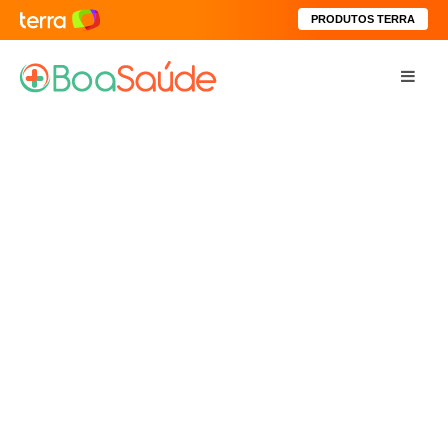
PRODUTOS TERRA