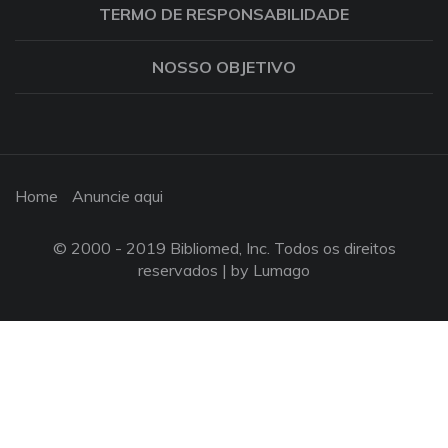
TERMO DE RESPONSABILIDADE
NOSSO OBJETIVO
Home
Anuncie aqui
© 2000 - 2019 Bibliomed, Inc. Todos os direitos
reservados |
by Lumago