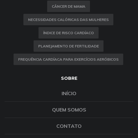
CÂNCER DE MAMA
NECESSIDADES CALÓRICAS DAS MULHERES
ÍNDICE DE RISCO CARDÍACO
PLANEJAMENTO DE FERTILIDADE
FREQUÊNCIA CARDÍACA PARA EXERCÍCIOS AERÓBICOS
SOBRE
INÍCIO
QUEM SOMOS
CONTATO