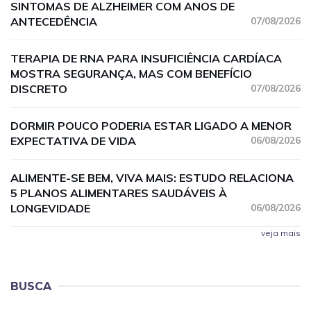
SINTOMAS DE ALZHEIMER COM ANOS DE
ANTECEDÊNCIA
07/08/2026
TERAPIA DE RNA PARA INSUFICIÊNCIA CARDÍACA
MOSTRA SEGURANÇA, MAS COM BENEFÍCIO
DISCRETO
07/08/2026
DORMIR POUCO PODERIA ESTAR LIGADO A MENOR
EXPECTATIVA DE VIDA
06/08/2026
ALIMENTE-SE BEM, VIVA MAIS: ESTUDO RELACIONA
5 PLANOS ALIMENTARES SAUDÁVEIS À
LONGEVIDADE
06/08/2026
veja mais
BUSCA