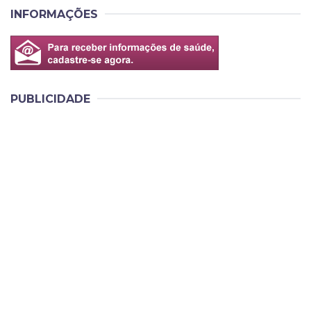
INFORMAÇÕES
PUBLICIDADE