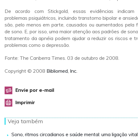
De acordo com Stickgold, essas evidências indicam
problemas psiquiátricos, incluindo transtorno bipolar e ansied
são, pelo menos em parte, causados ou aumentados pela f
de sono. E, por isso, uma maior atenção aos padrões de sono
tratamento da apnéia podem ajudar a reduzir os riscos e tr
problemas como a depressão.
Fonte: The Canberra Times. 03 de outubro de 2008.
Copyright © 2008
Bibliomed, Inc.
Envie por e-mail
Imprimir
Veja também
Sono, ritmos circadianos e saúde mental: uma ligação vital