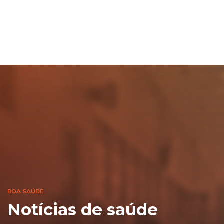
BOA SAÚDE
Notícias de saúde