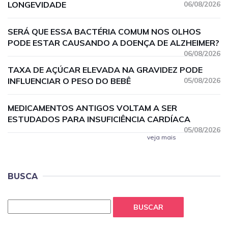
LONGEVIDADE
06/08/2026
SERÁ QUE ESSA BACTÉRIA COMUM NOS OLHOS
PODE ESTAR CAUSANDO A DOENÇA DE ALZHEIMER?
06/08/2026
TAXA DE AÇÚCAR ELEVADA NA GRAVIDEZ PODE
INFLUENCIAR O PESO DO BEBÊ
05/08/2026
MEDICAMENTOS ANTIGOS VOLTAM A SER
ESTUDADOS PARA INSUFICIÊNCIA CARDÍACA
05/08/2026
veja mais
BUSCA
BUSCAR