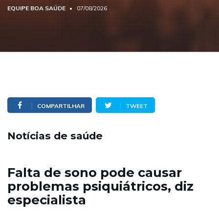
EQUIPE BOA SAÚDE
07/08/2026
COMPARTILHAR
TWEET
Notícias de saúde
Falta de sono pode causar
problemas psiquiátricos, diz
especialista