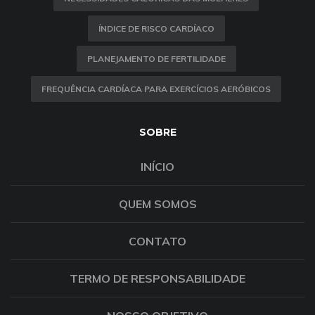
ÍNDICE DE RISCO CARDÍACO
PLANEJAMENTO DE FERTILIDADE
FREQUÊNCIA CARDÍACA PARA EXERCÍCIOS AERÓBICOS
SOBRE
INÍCIO
QUEM SOMOS
CONTATO
TERMO DE RESPONSABILIDADE