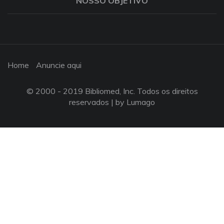
NOSSO OBJETIVO
Home
Anuncie aqui
© 2000 - 2019 Bibliomed, Inc. Todos os direitos
reservados |
by Lumago