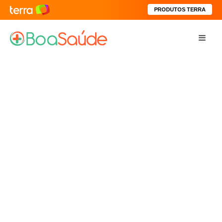
PRODUTOS TERRA