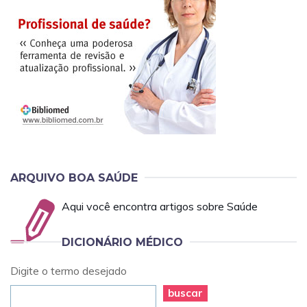
ARQUIVO BOA SAÚDE
Aqui você encontra artigos sobre Saúde
DICIONÁRIO MÉDICO
Digite o termo desejado
buscar