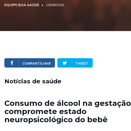
EQUIPE BOA SAÚDE
10/08/2026
COMPARTILHAR
TWEET
Notícias de saúde
Consumo de álcool na gestação
compromete estado
neuropsicológico do bebê