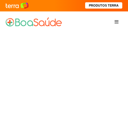
PRODUTOS TERRA