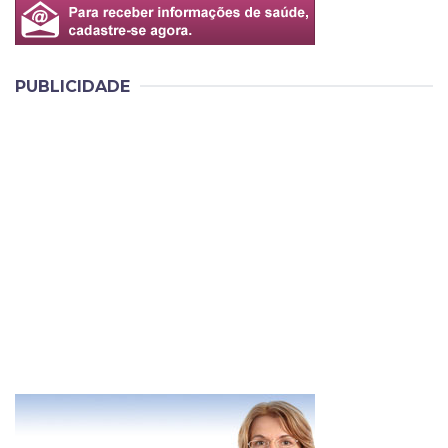
PUBLICIDADE