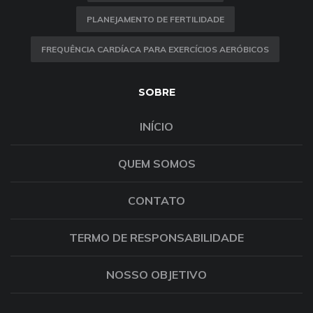
PLANEJAMENTO DE FERTILIDADE
FREQUÊNCIA CARDÍACA PARA EXERCÍCIOS AERÓBICOS
SOBRE
INÍCIO
QUEM SOMOS
CONTATO
TERMO DE RESPONSABILIDADE
NOSSO OBJETIVO