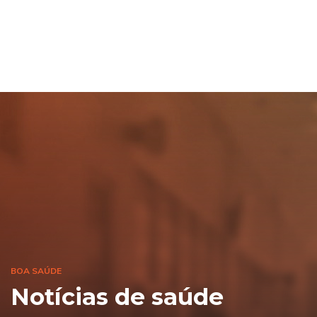
BOA SAÚDE
Notícias de saúde