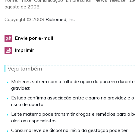
Fonte: Trixe Comunicação Empresarial. News release. 1
agosto de 2008.
Copyright © 2008
Bibliomed, Inc.
Envie por e-mail
Imprimir
Veja também
Mulheres sofrem com a falta de apoio do parceiro durante
gravidez
Estudo confirma associação entre cigarro na gravidez e o
risco de aborto
Leite materno pode transmitir drogas e remédios para o b
alertam especialistas
Consumo leve de álcool no início da gestação pode ter