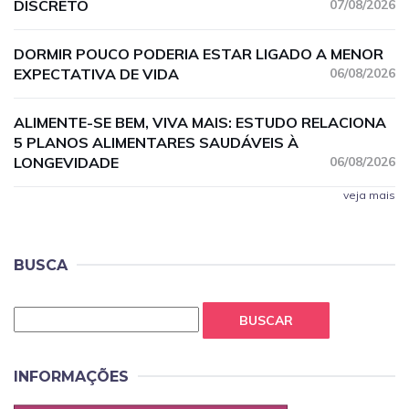
DISCRETO
07/08/2026
DORMIR POUCO PODERIA ESTAR LIGADO A MENOR
EXPECTATIVA DE VIDA
06/08/2026
ALIMENTE-SE BEM, VIVA MAIS: ESTUDO RELACIONA
5 PLANOS ALIMENTARES SAUDÁVEIS À
LONGEVIDADE
06/08/2026
veja mais
BUSCA
BUSCAR
INFORMAÇÕES