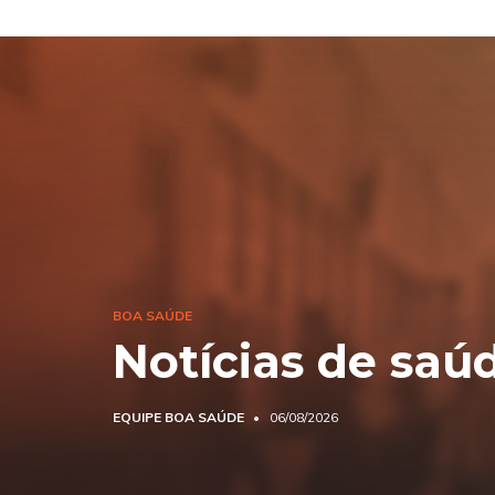
BOA SAÚDE
Notícias de saú
EQUIPE BOA SAÚDE
06/08/2026