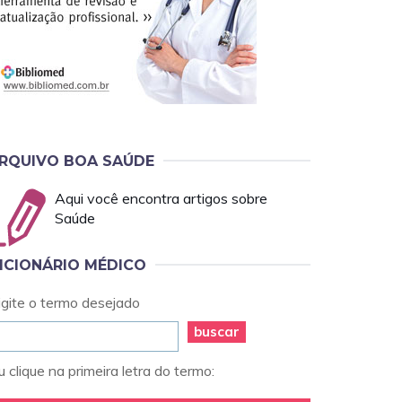
RQUIVO BOA SAÚDE
Aqui você encontra artigos sobre
Saúde
ICIONÁRIO MÉDICO
igite o termo desejado
buscar
 clique na primeira letra do termo: