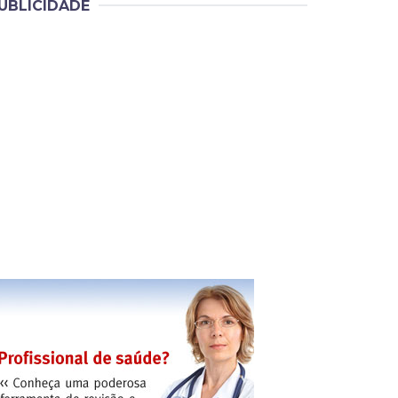
UBLICIDADE