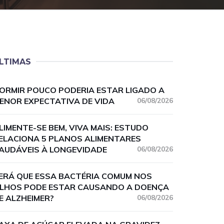
LTIMAS
ORMIR POUCO PODERIA ESTAR LIGADO A
ENOR EXPECTATIVA DE VIDA
06/08/2026
LIMENTE-SE BEM, VIVA MAIS: ESTUDO
ELACIONA 5 PLANOS ALIMENTARES
AUDÁVEIS À LONGEVIDADE
06/08/2026
ERÁ QUE ESSA BACTÉRIA COMUM NOS
LHOS PODE ESTAR CAUSANDO A DOENÇA
E ALZHEIMER?
06/08/2026