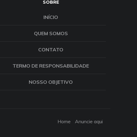
SOBRE
INÍCIO
QUEM SOMOS
CONTATO
TERMO DE RESPONSABILIDADE
NOSSO OBJETIVO
Home
Anuncie aqui