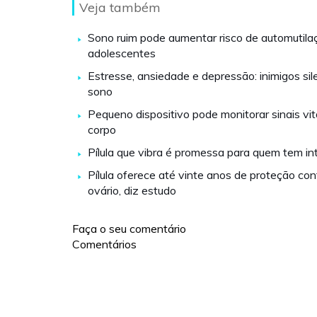
Veja também
Sono ruim pode aumentar risco de automutil
adolescentes
Estresse, ansiedade e depressão: inimigos sil
sono
Pequeno dispositivo pode monitorar sinais vit
corpo
Pílula que vibra é promessa para quem tem in
Pílula oferece até vinte anos de proteção con
ovário, diz estudo
Faça o seu comentário
Comentários