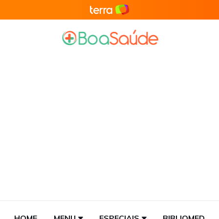
HOME
MENU
ESPECIAIS
BIBLIOMED