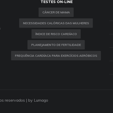
TESTES ON-LINE
CÂNCER DE MAMA
NECESSIDADES CALÓRICAS DAS MULHERES
m
ÍNDICE DE RISCO CARDÍACO
PLANEJAMENTO DE FERTILIDADE
FREQUÊNCIA CARDÍACA PARA EXERCÍCIOS AERÓBICOS
tos reservados |
by Lumago