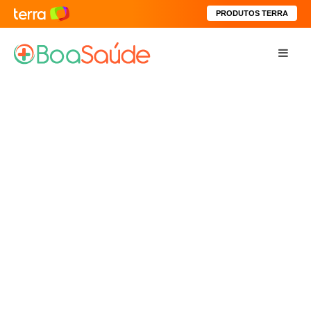
PRODUTOS TERRA