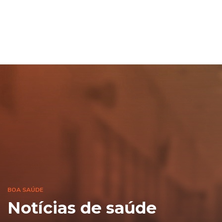
BOA SAÚDE
Notícias de saúde