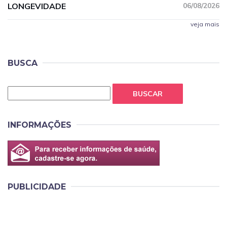
LONGEVIDADE
06/08/2026
veja mais
BUSCA
BUSCAR
INFORMAÇÕES
PUBLICIDADE