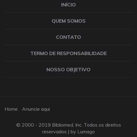
INÍCIO
QUEM SOMOS
CONTATO
TERMO DE RESPONSABILIDADE
NOSSO OBJETIVO
Home
Anuncie aqui
© 2000 - 2019 Bibliomed, Inc. Todos os direitos
reservados |
by Lumago