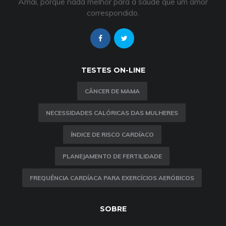
Amai, porque nada melhor para a saúde que um amor
correspondido.
TESTES ON-LINE
CÂNCER DE MAMA
NECESSIDADES CALÓRICAS DAS MULHERES
ÍNDICE DE RISCO CARDÍACO
PLANEJAMENTO DE FERTILIDADE
FREQUÊNCIA CARDÍACA PARA EXERCÍCIOS AERÓBICOS
SOBRE