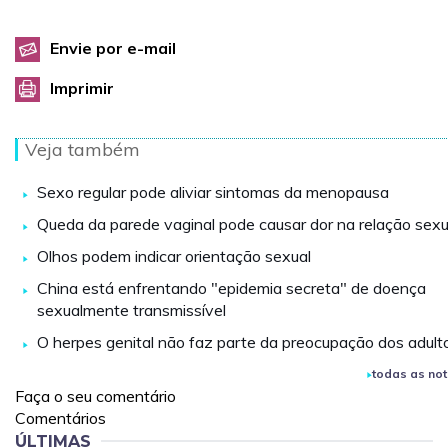
Envie por e-mail
Imprimir
Veja também
Sexo regular pode aliviar sintomas da menopausa
Queda da parede vaginal pode causar dor na relação sexu
Olhos podem indicar orientação sexual
China está enfrentando "epidemia secreta" de doença
sexualmente transmissível
O herpes genital não faz parte da preocupação dos adult
todas as not
Faça o seu comentário
Comentários
ÚLTIMAS