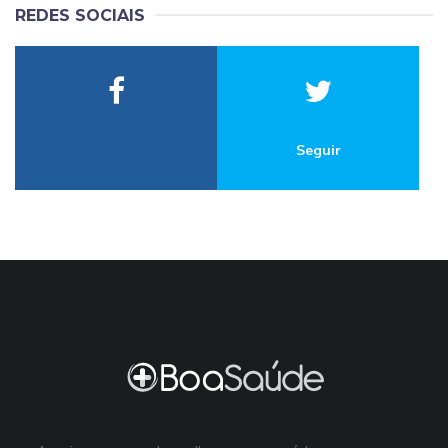
REDES SOCIAIS
Seguir