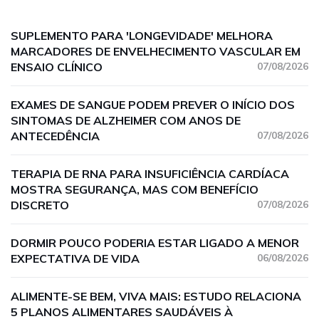
SUPLEMENTO PARA 'LONGEVIDADE' MELHORA
MARCADORES DE ENVELHECIMENTO VASCULAR EM
ENSAIO CLÍNICO
07/08/2026
EXAMES DE SANGUE PODEM PREVER O INÍCIO DOS
SINTOMAS DE ALZHEIMER COM ANOS DE
ANTECEDÊNCIA
07/08/2026
TERAPIA DE RNA PARA INSUFICIÊNCIA CARDÍACA
MOSTRA SEGURANÇA, MAS COM BENEFÍCIO
DISCRETO
07/08/2026
DORMIR POUCO PODERIA ESTAR LIGADO A MENOR
EXPECTATIVA DE VIDA
06/08/2026
ALIMENTE-SE BEM, VIVA MAIS: ESTUDO RELACIONA
5 PLANOS ALIMENTARES SAUDÁVEIS À