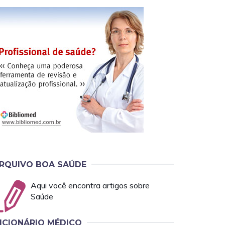
RQUIVO BOA SAÚDE
Aqui você encontra artigos sobre
Saúde
ICIONÁRIO MÉDICO