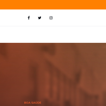
BOA SAÚDE