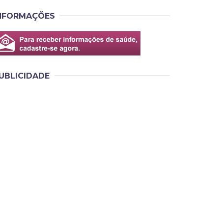
NFORMAÇÕES
UBLICIDADE