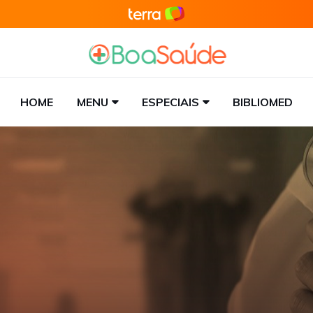
HOME
MENU
ESPECIAIS
BIBLIOMED