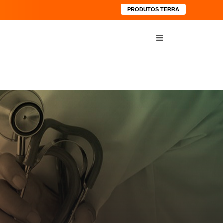
PRODUTOS TERRA