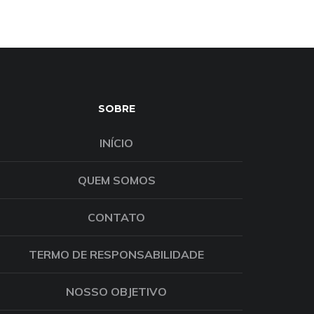
SOBRE
INÍCIO
QUEM SOMOS
CONTATO
TERMO DE RESPONSABILIDADE
NOSSO OBJETIVO