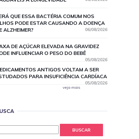
ERÁ QUE ESSA BACTÉRIA COMUM NOS
LHOS PODE ESTAR CAUSANDO A DOENÇA
E ALZHEIMER?
06/08/2026
AXA DE AÇÚCAR ELEVADA NA GRAVIDEZ
ODE INFLUENCIAR O PESO DO BEBÊ
05/08/2026
EDICAMENTOS ANTIGOS VOLTAM A SER
STUDADOS PARA INSUFICIÊNCIA CARDÍACA
05/08/2026
veja mais
USCA
BUSCAR