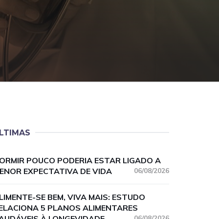
LTIMAS
ORMIR POUCO PODERIA ESTAR LIGADO A
ENOR EXPECTATIVA DE VIDA
06/08/2026
LIMENTE-SE BEM, VIVA MAIS: ESTUDO
ELACIONA 5 PLANOS ALIMENTARES
AUDÁVEIS À LONGEVIDADE
06/08/2026