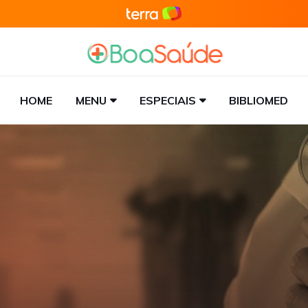
HOME
MENU
ESPECIAIS
BIBLIOMED