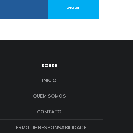
Seguir
SOBRE
INÍCIO
QUEM SOMOS
CONTATO
TERMO DE RESPONSABILIDADE