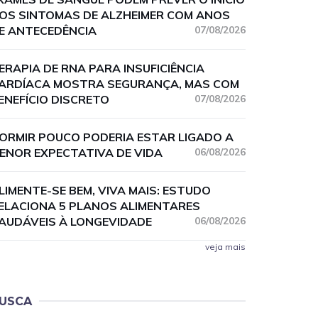
OS SINTOMAS DE ALZHEIMER COM ANOS
E ANTECEDÊNCIA
07/08/2026
ERAPIA DE RNA PARA INSUFICIÊNCIA
ARDÍACA MOSTRA SEGURANÇA, MAS COM
ENEFÍCIO DISCRETO
07/08/2026
ORMIR POUCO PODERIA ESTAR LIGADO A
ENOR EXPECTATIVA DE VIDA
06/08/2026
LIMENTE-SE BEM, VIVA MAIS: ESTUDO
ELACIONA 5 PLANOS ALIMENTARES
AUDÁVEIS À LONGEVIDADE
06/08/2026
veja mais
USCA