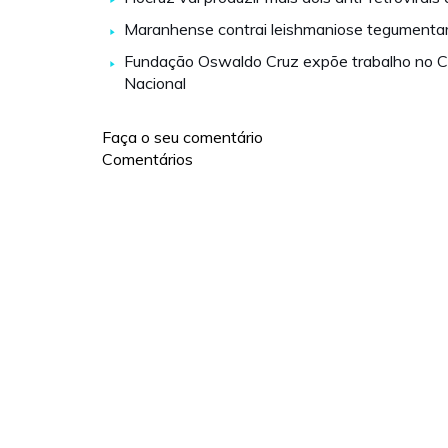
Maranhense contrai leishmaniose tegumentar 
Fundação Oswaldo Cruz expõe trabalho no 
Nacional
Faça o seu comentário
Comentários