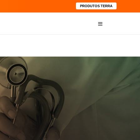
PRODUTOS TERRA