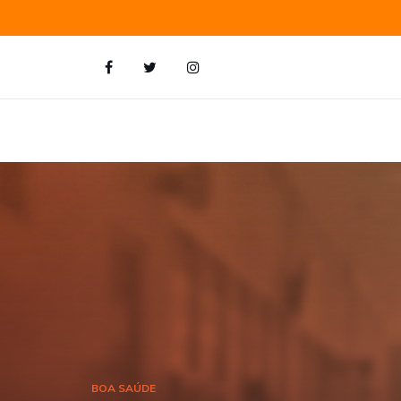
BOA SAÚDE