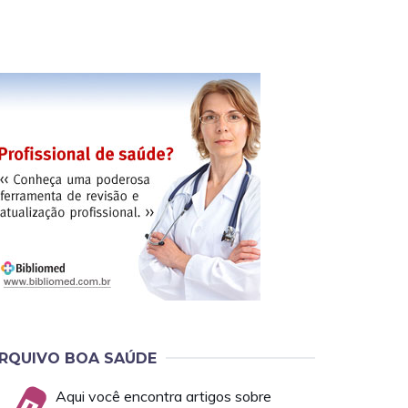
RQUIVO BOA SAÚDE
Aqui você encontra artigos sobre