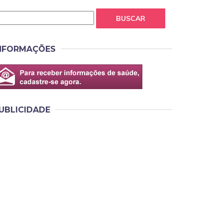
BUSCAR
NFORMAÇÕES
UBLICIDADE