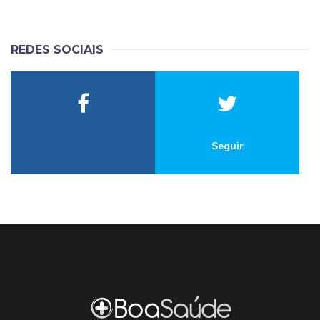
REDES SOCIAIS
Seguir