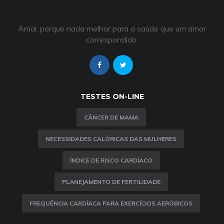
Amai, porque nada melhor para a saúde que um amor
correspondido.
TESTES ON-LINE
CÂNCER DE MAMA
NECESSIDADES CALÓRICAS DAS MULHERES
ÍNDICE DE RISCO CARDÍACO
PLANEJAMENTO DE FERTILIDADE
FREQUÊNCIA CARDÍACA PARA EXERCÍCIOS AERÓBICOS