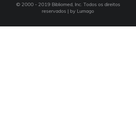
© 2000 - 2019 Bibliomed, Inc. Todos os direitos
reservados |
by Lumago