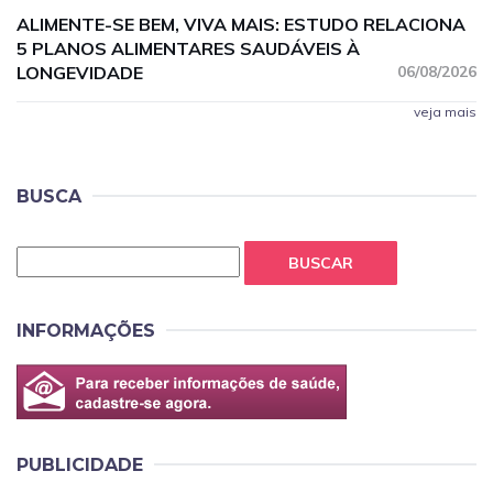
ALIMENTE-SE BEM, VIVA MAIS: ESTUDO RELACIONA
5 PLANOS ALIMENTARES SAUDÁVEIS À
LONGEVIDADE
06/08/2026
veja mais
BUSCA
BUSCAR
INFORMAÇÕES
PUBLICIDADE