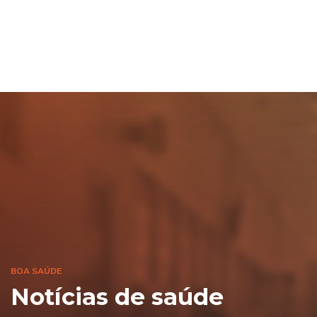
BOA SAÚDE
Notícias de saúde