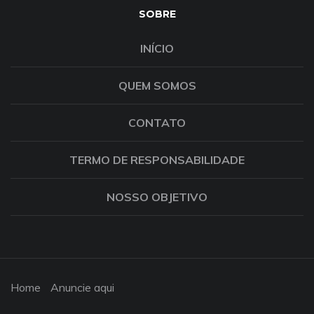
SOBRE
INÍCIO
QUEM SOMOS
CONTATO
TERMO DE RESPONSABILIDADE
NOSSO OBJETIVO
Home
Anuncie aqui