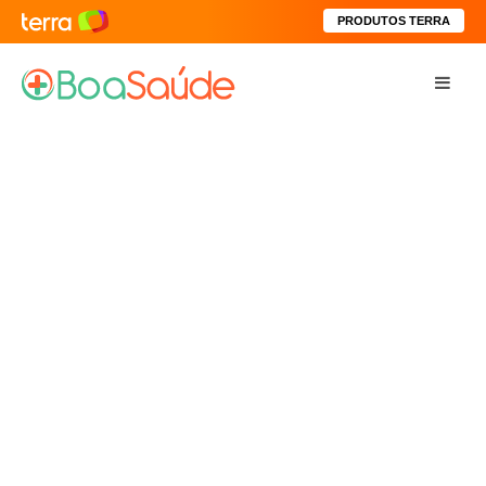
PRODUTOS TERRA