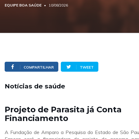
EQUIPE BOA SAÚDE
10/08/2026
COMPARTILHAR
TWEET
Notícias de saúde
Projeto de Parasita já Conta
Financiamento
A Fundação de Amparo a Pesquisa do Estado de São Pau